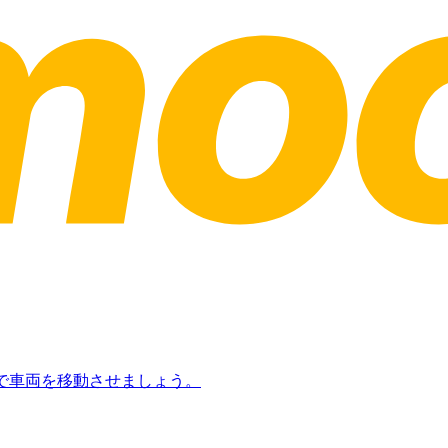
日で車両を移動させましょう。