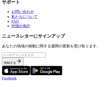
サポート
お問い合わせ
私たちについて
FAQ
外国の免許
ニュースレターにサインアップ
あなたの地域の移動に関する週間の更新を受け取ります。
登録する
Facebook