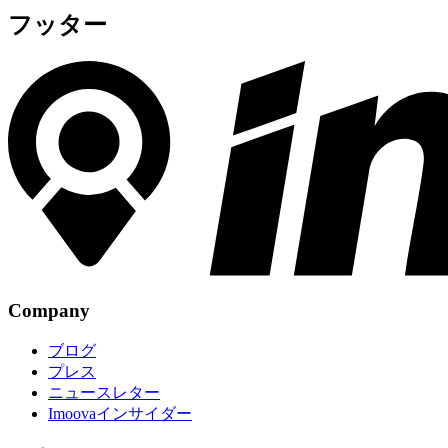
フッター
Company
ブログ
プレス
ニュースレター
Imoovaインサイダー