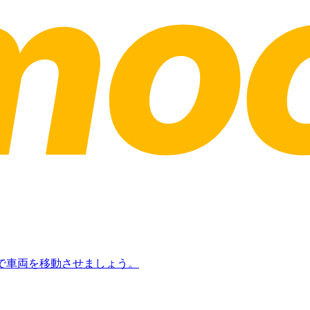
日で車両を移動させましょう。