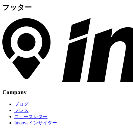
フッター
Company
ブログ
プレス
ニュースレター
Imoovaインサイダー