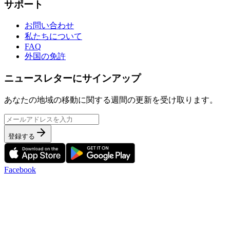
サポート
お問い合わせ
私たちについて
FAQ
外国の免許
ニュースレターにサインアップ
あなたの地域の移動に関する週間の更新を受け取ります。
登録する
Facebook