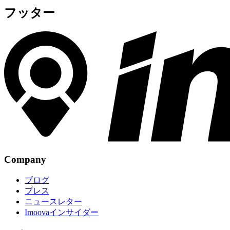
フッター
Company
ブログ
プレス
ニュースレター
Imoovaインサイダー