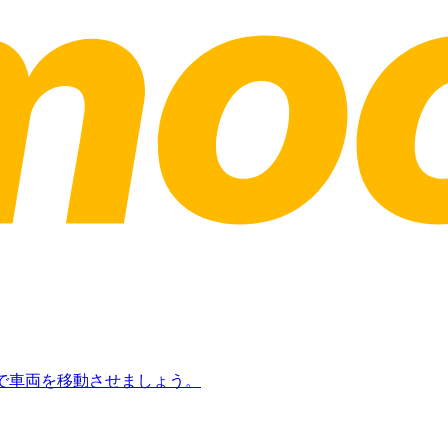
日で車両を移動させましょう。