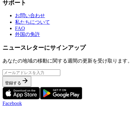
サポート
お問い合わせ
私たちについて
FAQ
外国の免許
ニュースレターにサインアップ
あなたの地域の移動に関する週間の更新を受け取ります。
登録する
Facebook