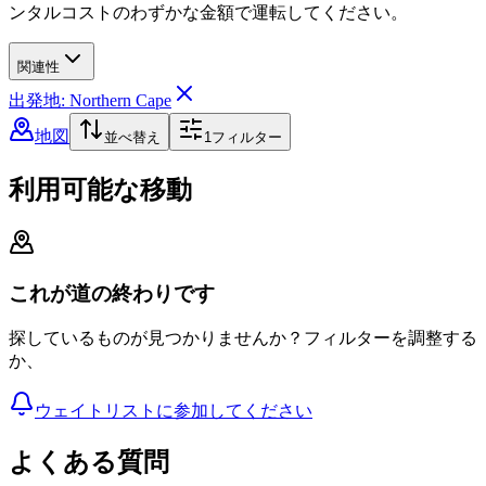
ンタルコストのわずかな金額で運転してください。
関連性
出発地: Northern Cape
地図
並べ替え
1
フィルター
利用可能な移動
これが道の終わりです
探しているものが見つかりませんか？フィルターを調整する
か、
ウェイトリストに参加してください
よくある質問