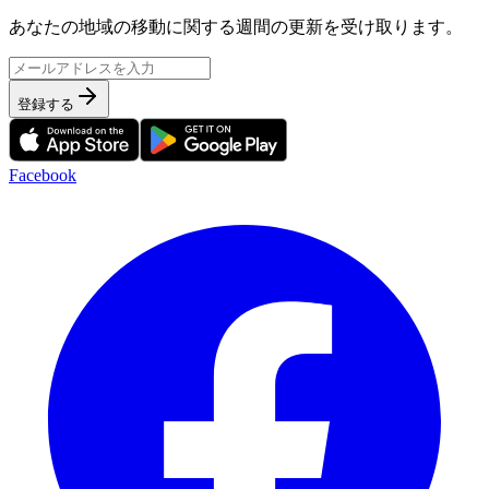
あなたの地域の移動に関する週間の更新を受け取ります。
登録する
Facebook