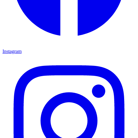
Instagram