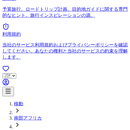
予算旅行、ロードトリップ計画、目的地ガイドに関する専門
的なヒント。旅行インスピレーションの源。
利用規約
当社のサービス利用規約およびプライバシーポリシーを確認
してください。あなたの権利と当社のサービスの約束を理解
します。
移動
南部アフリカ