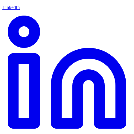
LinkedIn