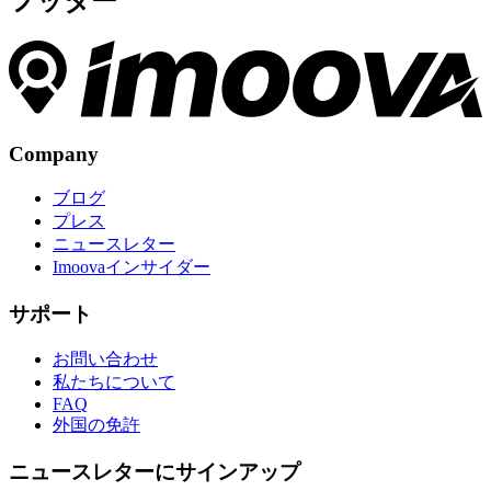
フッター
Company
ブログ
プレス
ニュースレター
Imoovaインサイダー
サポート
お問い合わせ
私たちについて
FAQ
外国の免許
ニュースレターにサインアップ