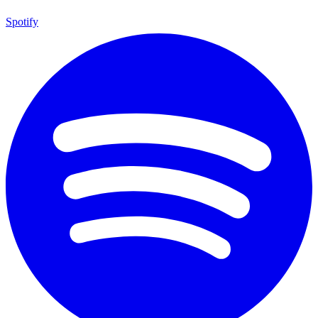
Spotify