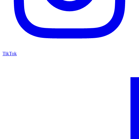
TikTok