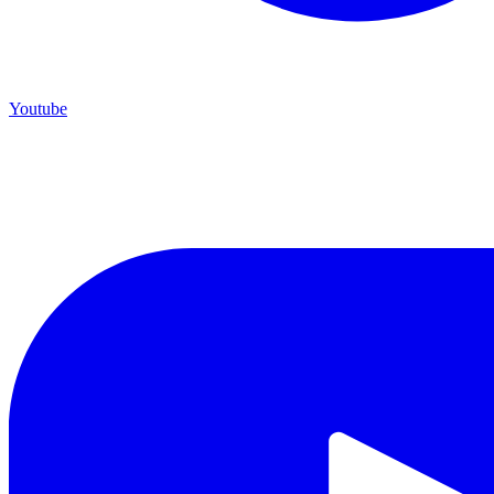
Youtube