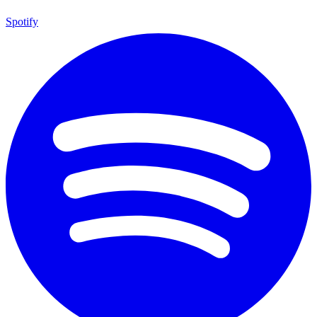
Spotify