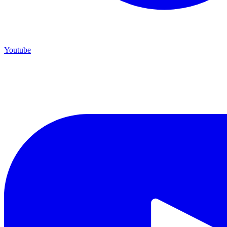
Youtube