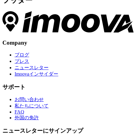
フッター
Company
ブログ
プレス
ニュースレター
Imoovaインサイダー
サポート
お問い合わせ
私たちについて
FAQ
外国の免許
ニュースレターにサインアップ