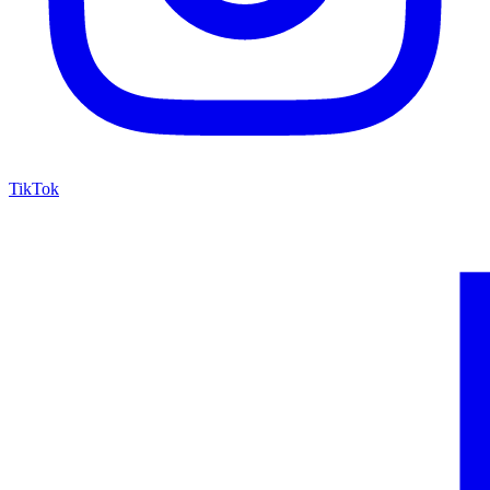
TikTok