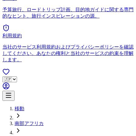
予算旅行、ロードトリップ計画、目的地ガイドに関する専門
的なヒント。旅行インスピレーションの源。
利用規約
当社のサービス利用規約およびプライバシーポリシーを確認
してください。あなたの権利と当社のサービスの約束を理解
します。
移動
南部アフリカ