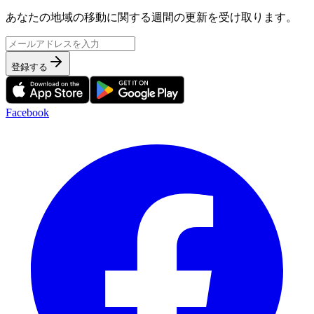
あなたの地域の移動に関する週間の更新を受け取ります。
登録する
Facebook