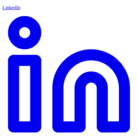
LinkedIn