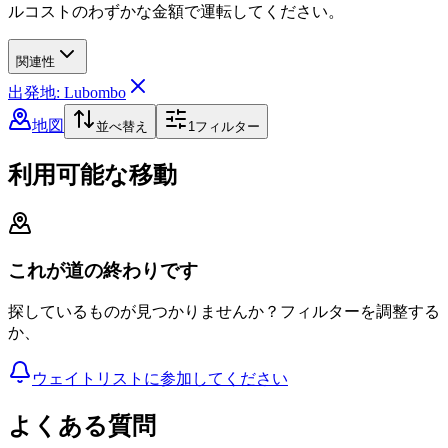
ルコストのわずかな金額で運転してください。
関連性
出発地: Lubombo
地図
並べ替え
1
フィルター
利用可能な移動
これが道の終わりです
探しているものが見つかりませんか？フィルターを調整する
か、
ウェイトリストに参加してください
よくある質問