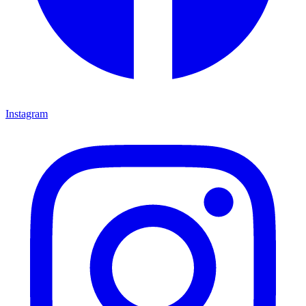
Instagram