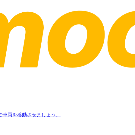
日で車両を移動させましょう。