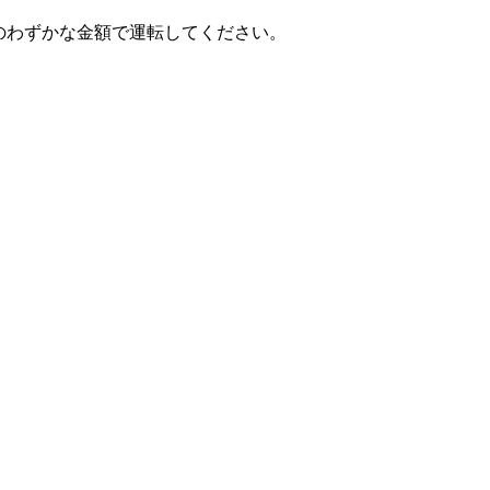
トのわずかな金額で運転してください。