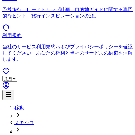
予算旅行、ロードトリップ計画、目的地ガイドに関する専門
的なヒント。旅行インスピレーションの源。
利用規約
当社のサービス利用規約およびプライバシーポリシーを確認
してください。あなたの権利と当社のサービスの約束を理解
します。
移動
メキシコ