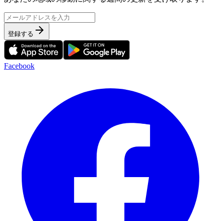
登録する
Facebook