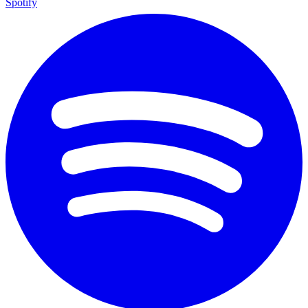
Spotify