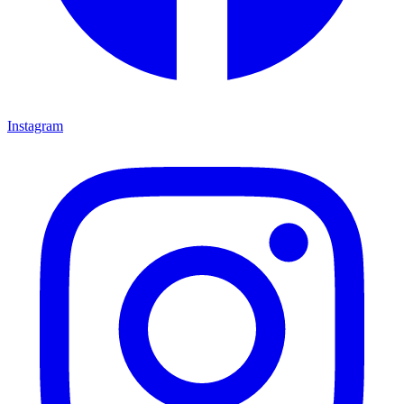
Instagram