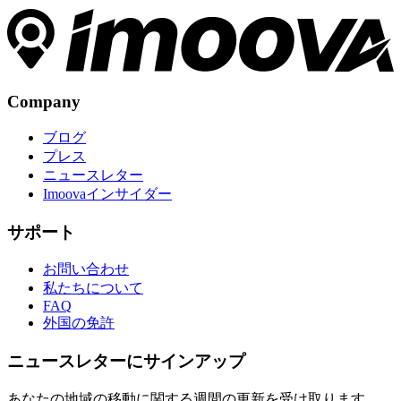
Company
ブログ
プレス
ニュースレター
Imoovaインサイダー
サポート
お問い合わせ
私たちについて
FAQ
外国の免許
ニュースレターにサインアップ
あなたの地域の移動に関する週間の更新を受け取ります。