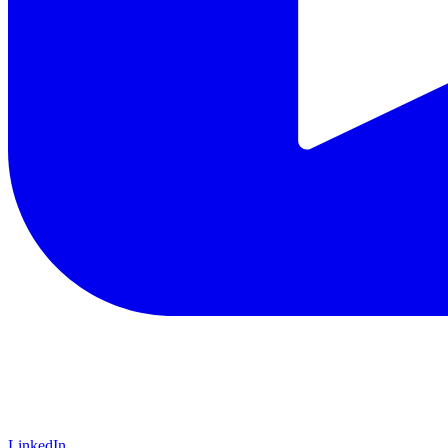
LinkedIn