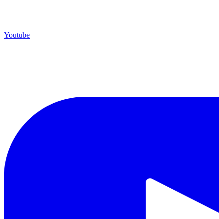
Youtube