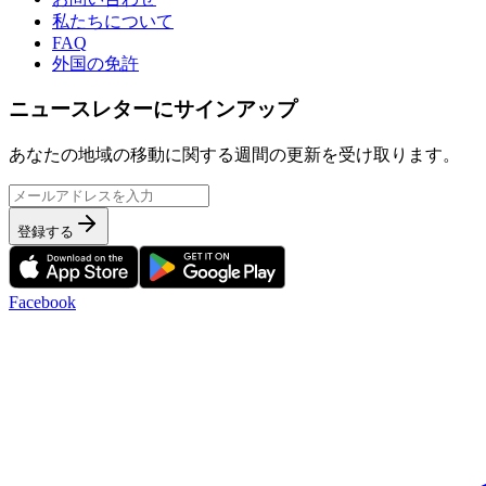
私たちについて
FAQ
外国の免許
ニュースレターにサインアップ
あなたの地域の移動に関する週間の更新を受け取ります。
登録する
Facebook