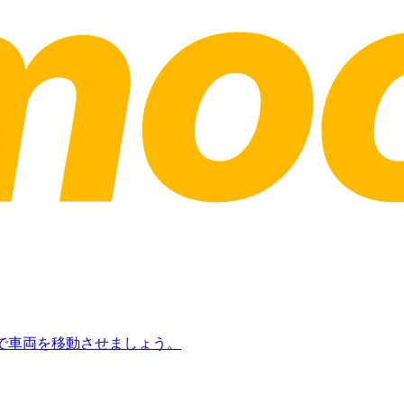
日で車両を移動させましょう。