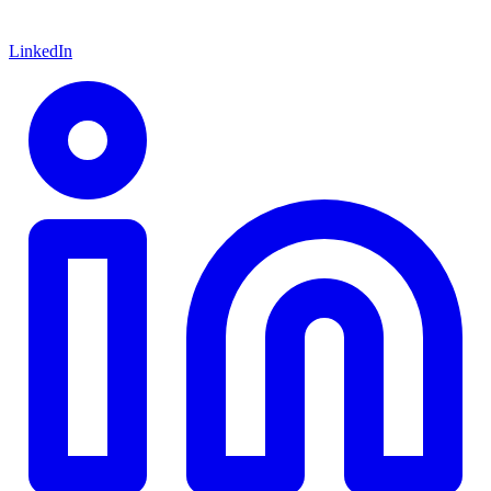
LinkedIn