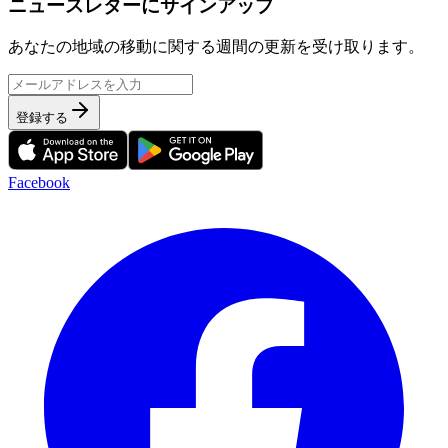
ニュースレターにサインアップ
あなたの地域の移動に関する週間の更新を受け取ります。
登録する
Facebook