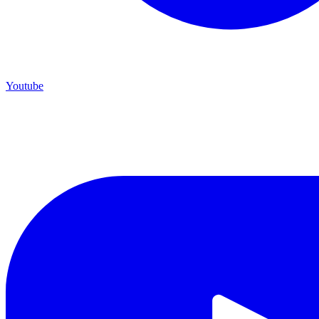
Youtube