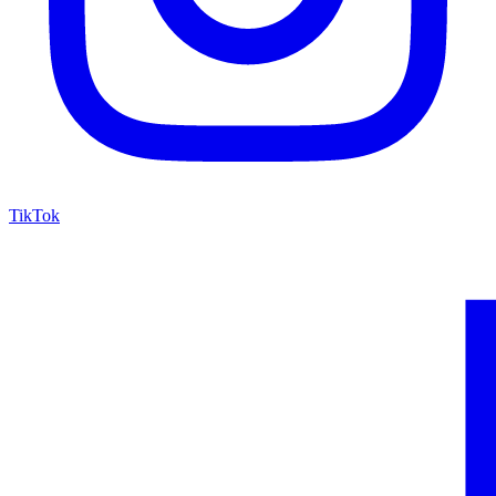
TikTok