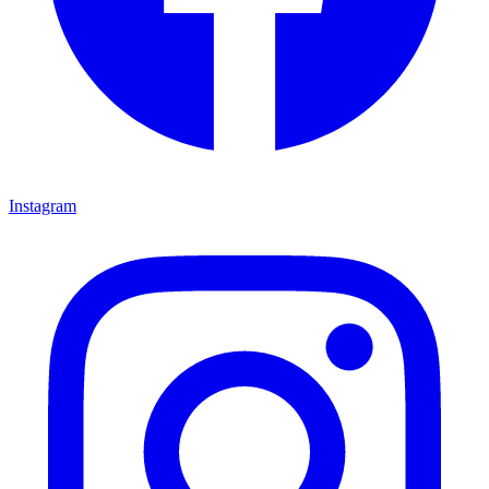
Instagram