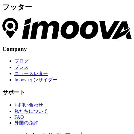
フッター
Company
ブログ
プレス
ニュースレター
Imoovaインサイダー
サポート
お問い合わせ
私たちについて
FAQ
外国の免許