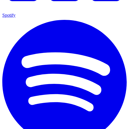
Spotify