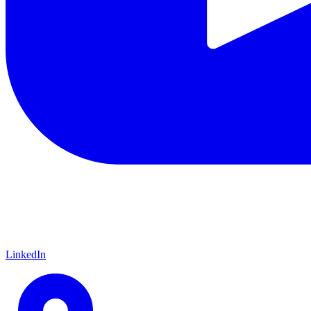
LinkedIn