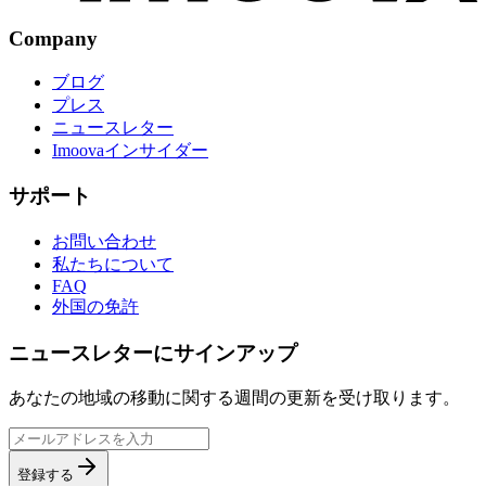
Company
ブログ
プレス
ニュースレター
Imoovaインサイダー
サポート
お問い合わせ
私たちについて
FAQ
外国の免許
ニュースレターにサインアップ
あなたの地域の移動に関する週間の更新を受け取ります。
登録する