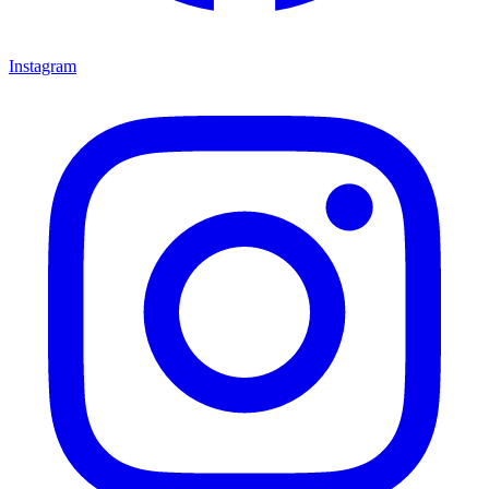
Instagram