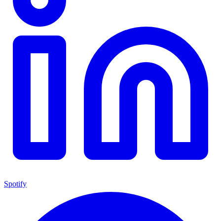
Spotify