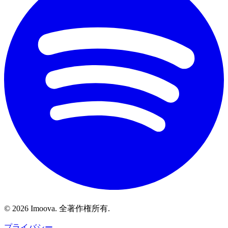
©
2026
Imoova.
全著作権所有
.
プライバシー