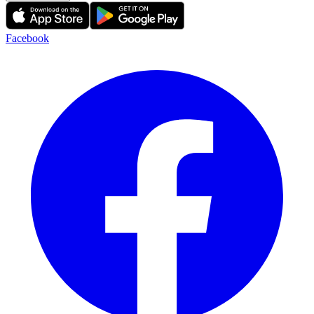
Facebook