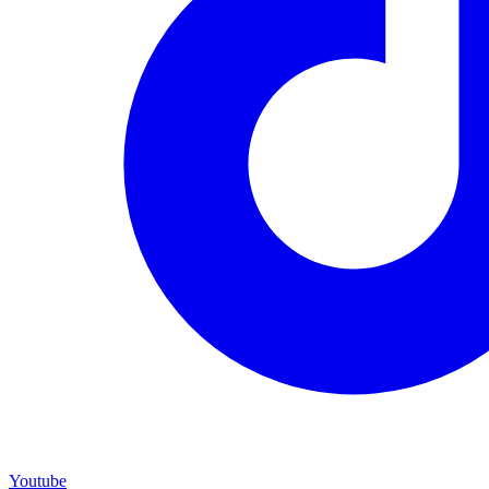
Youtube