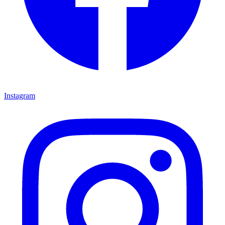
Instagram