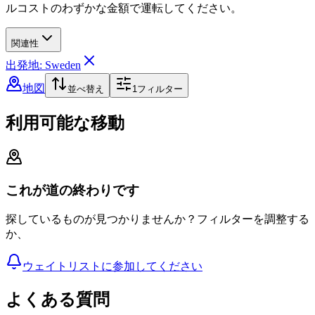
ルコストのわずかな金額で運転してください。
関連性
出発地: Sweden
地図
並べ替え
1
フィルター
利用可能な移動
これが道の終わりです
探しているものが見つかりませんか？フィルターを調整する
か、
ウェイトリストに参加してください
よくある質問