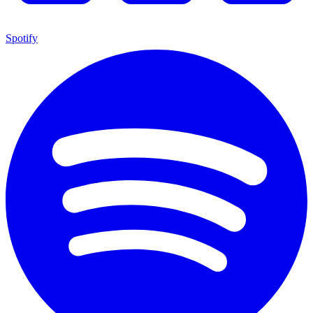
Spotify