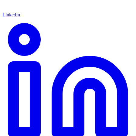
LinkedIn