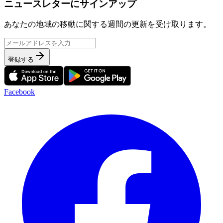
ニュースレターにサインアップ
あなたの地域の移動に関する週間の更新を受け取ります。
登録する
Facebook