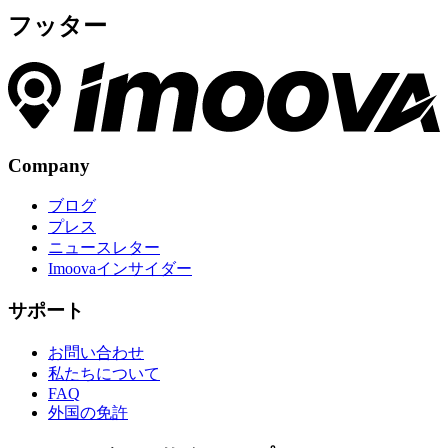
フッター
Company
ブログ
プレス
ニュースレター
Imoovaインサイダー
サポート
お問い合わせ
私たちについて
FAQ
外国の免許