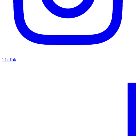
TikTok