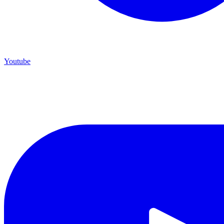
Youtube