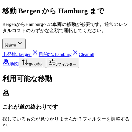
移動 Bergen から Hamburg まで
BergenからHamburgへの車両の移動が必要です。通常のレン
タルコストのわずかな金額で運転してください。
関連性
出発地: bergen
目的地: hamburg
Clear all
地図
並べ替え
3
フィルター
利用可能な移動
これが道の終わりです
探しているものが見つかりませんか？フィルターを調整する
か、