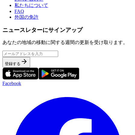
私たちについて
FAQ
外国の免許
ニュースレターにサインアップ
あなたの地域の移動に関する週間の更新を受け取ります。
登録する
Facebook