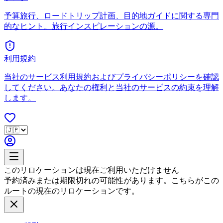
予算旅行、ロードトリップ計画、目的地ガイドに関する専門
的なヒント。旅行インスピレーションの源。
利用規約
当社のサービス利用規約およびプライバシーポリシーを確認
してください。あなたの権利と当社のサービスの約束を理解
します。
このリロケーションは現在ご利用いただけません
予約済みまたは期限切れの可能性があります。こちらがこの
ルートの現在のリロケーションです。