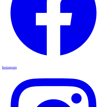
Instagram