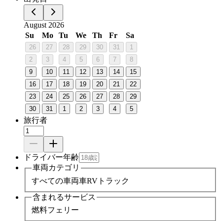
August 2026
Su
Mo
Tu
We
Th
Fr
Sa
26
27
28
29
30
31
1
2
3
4
5
6
7
8
9
10
11
12
13
14
15
16
17
18
19
20
21
22
23
24
25
26
27
28
29
30
31
1
2
3
4
5
旅行者
ドライバー年齢
車両カテゴリ
すべての車両
車
RV
トラック
含まれるサービス
燃料
フェリー