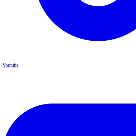
Youtube