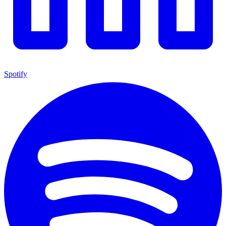
Spotify