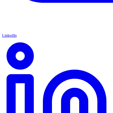
LinkedIn