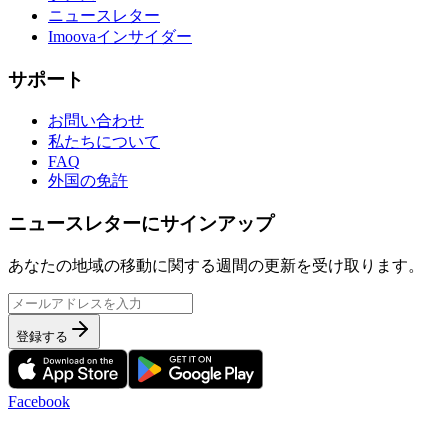
ニュースレター
Imoovaインサイダー
サポート
お問い合わせ
私たちについて
FAQ
外国の免許
ニュースレターにサインアップ
あなたの地域の移動に関する週間の更新を受け取ります。
登録する
Facebook