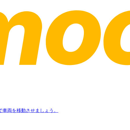
日で車両を移動させましょう。