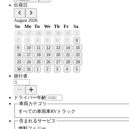
出発日
August 2026
Su
Mo
Tu
We
Th
Fr
Sa
26
27
28
29
30
31
1
2
3
4
5
6
7
8
9
10
11
12
13
14
15
16
17
18
19
20
21
22
23
24
25
26
27
28
29
30
31
1
2
3
4
5
旅行者
ドライバー年齢
車両カテゴリ
すべての車両
車
RV
トラック
含まれるサービス
燃料
フェリー