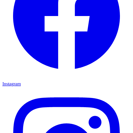
Instagram