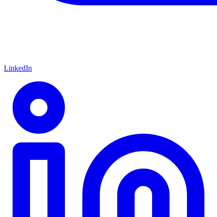
LinkedIn