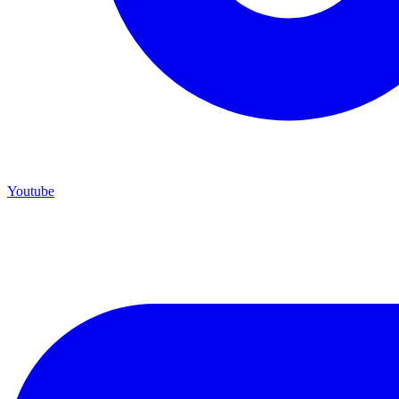
Youtube