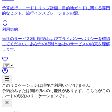
予算旅行、ロードトリップ計画、目的地ガイドに関する専門
的なヒント。旅行インスピレーションの源。
利用規約
当社のサービス利用規約およびプライバシーポリシーを確認
してください。あなたの権利と当社のサービスの約束を理解
します。
このリロケーションは現在ご利用いただけません
予約済みまたは期限切れの可能性があります。こちらがこの
ルートの現在のリロケーションです。