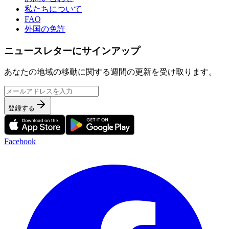
私たちについて
FAQ
外国の免許
ニュースレターにサインアップ
あなたの地域の移動に関する週間の更新を受け取ります。
登録する
Facebook