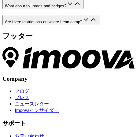
What about toll roads and bridges?
Are there restrictions on where I can camp?
フッター
Company
ブログ
プレス
ニュースレター
Imoovaインサイダー
サポート
お問い合わせ