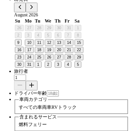
August 2026
Su
Mo
Tu
We
Th
Fr
Sa
26
27
28
29
30
31
1
2
3
4
5
6
7
8
9
10
11
12
13
14
15
16
17
18
19
20
21
22
23
24
25
26
27
28
29
30
31
1
2
3
4
5
旅行者
ドライバー年齢
車両カテゴリ
すべての車両
車
RV
トラック
含まれるサービス
燃料
フェリー