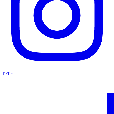
TikTok