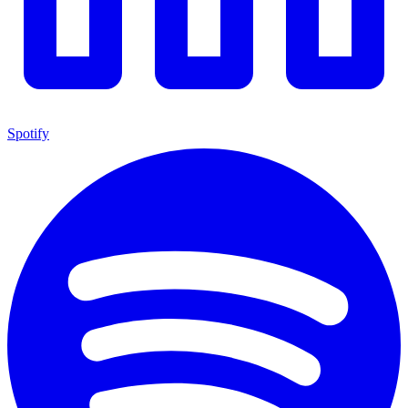
Spotify