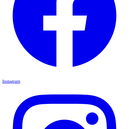
Instagram