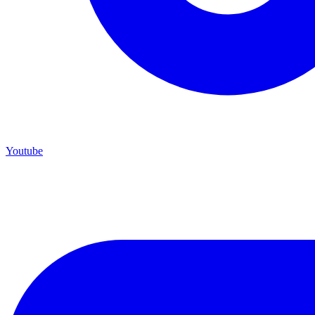
Youtube