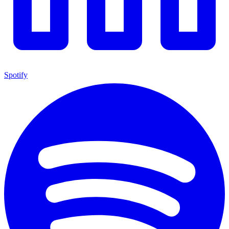
Spotify