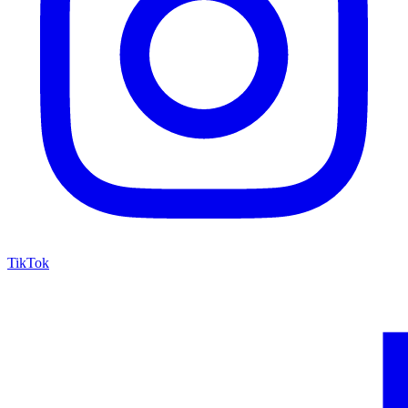
TikTok