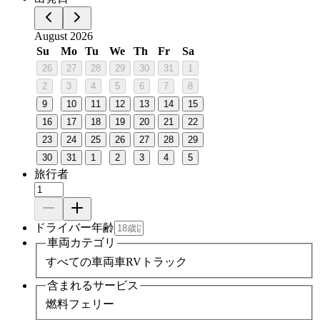
August 2026
Su
Mo
Tu
We
Th
Fr
Sa
26
27
28
29
30
31
1
2
3
4
5
6
7
8
9
10
11
12
13
14
15
16
17
18
19
20
21
22
23
24
25
26
27
28
29
30
31
1
2
3
4
5
旅行者
ドライバー年齢
車両カテゴリ
すべての車両
車
RV
トラック
含まれるサービス
燃料
フェリー