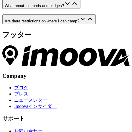
What about toll roads and bridges?
Are there restrictions on where I can camp?
フッター
Company
ブログ
プレス
ニュースレター
Imoovaインサイダー
サポート
お問い合わせ