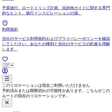
予算旅行、ロードトリップ計画、目的地ガイドに関する専門
的なヒント。旅行インスピレーションの源。
利用規約
当社のサービス利用規約およびプライバシーポリシーを確認
してください。あなたの権利と当社のサービスの約束を理解
します。
このリロケーションは現在ご利用いただけません
予約済みまたは期限切れの可能性があります。こちらがこの
ルートの現在のリロケーションです。