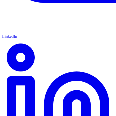
LinkedIn