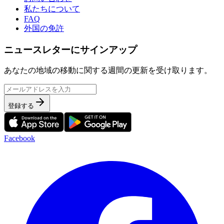
私たちについて
FAQ
外国の免許
ニュースレターにサインアップ
あなたの地域の移動に関する週間の更新を受け取ります。
登録する
Facebook