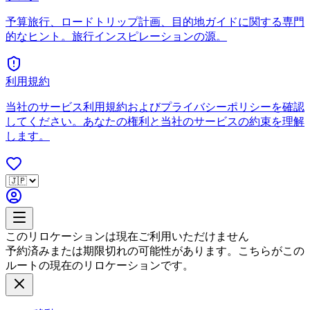
予算旅行、ロードトリップ計画、目的地ガイドに関する専門
的なヒント。旅行インスピレーションの源。
利用規約
当社のサービス利用規約およびプライバシーポリシーを確認
してください。あなたの権利と当社のサービスの約束を理解
します。
このリロケーションは現在ご利用いただけません
予約済みまたは期限切れの可能性があります。こちらがこの
ルートの現在のリロケーションです。