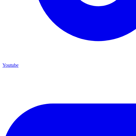
Youtube