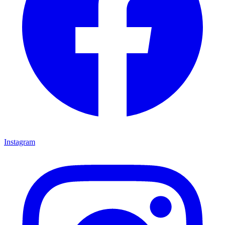
Instagram