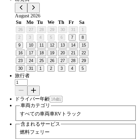
August 2026
Su
Mo
Tu
We
Th
Fr
Sa
26
27
28
29
30
31
1
2
3
4
5
6
7
8
9
10
11
12
13
14
15
16
17
18
19
20
21
22
23
24
25
26
27
28
29
30
31
1
2
3
4
5
旅行者
ドライバー年齢
車両カテゴリ
すべての車両
車
RV
トラック
含まれるサービス
燃料
フェリー