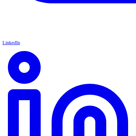
LinkedIn