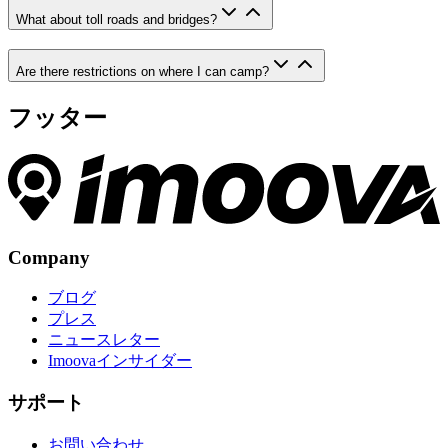
What about toll roads and bridges?
Are there restrictions on where I can camp?
フッター
Company
ブログ
プレス
ニュースレター
Imoovaインサイダー
サポート
お問い合わせ