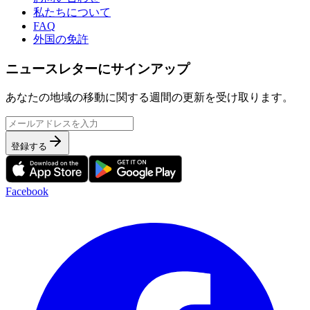
私たちについて
FAQ
外国の免許
ニュースレターにサインアップ
あなたの地域の移動に関する週間の更新を受け取ります。
登録する
Facebook