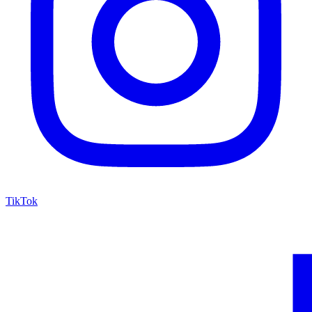
TikTok