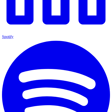
Spotify