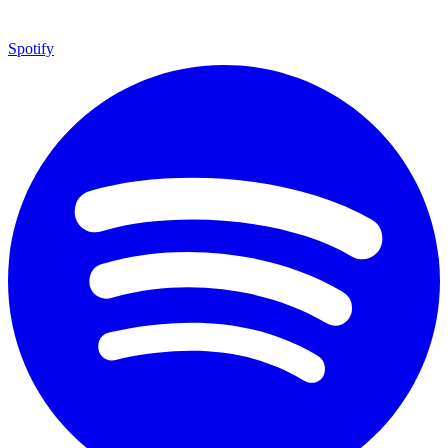
Spotify