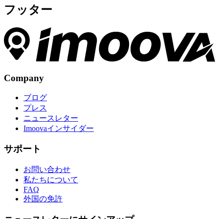
フッター
Company
ブログ
プレス
ニュースレター
Imoovaインサイダー
サポート
お問い合わせ
私たちについて
FAQ
外国の免許