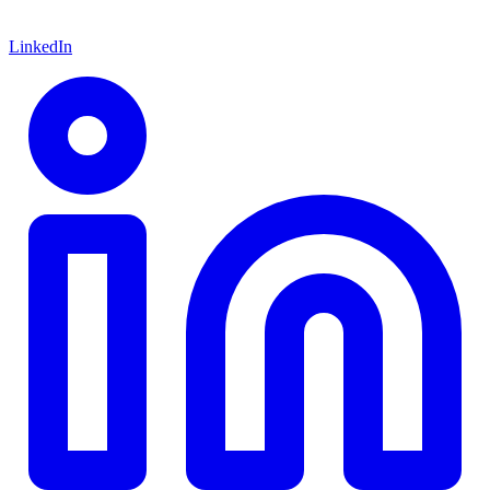
LinkedIn