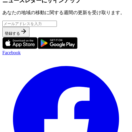
ニュースレターにサインアップ
あなたの地域の移動に関する週間の更新を受け取ります。
登録する
Facebook