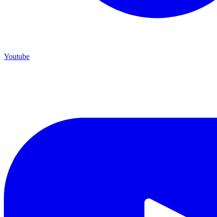
Youtube