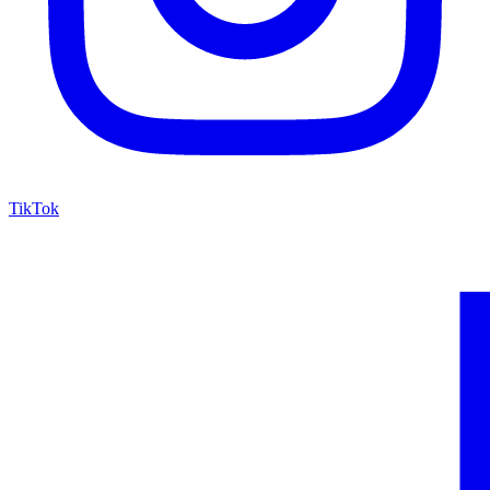
TikTok