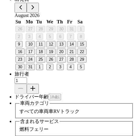
August 2026
Su
Mo
Tu
We
Th
Fr
Sa
26
27
28
29
30
31
1
2
3
4
5
6
7
8
9
10
11
12
13
14
15
16
17
18
19
20
21
22
23
24
25
26
27
28
29
30
31
1
2
3
4
5
旅行者
ドライバー年齢
車両カテゴリ
すべての車両
車
RV
トラック
含まれるサービス
燃料
フェリー