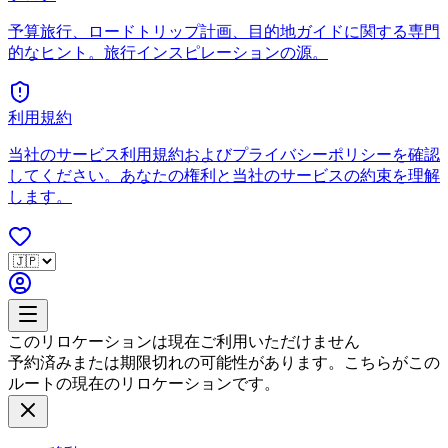
予算旅行、ロードトリップ計画、目的地ガイドに関する専門
的なヒント。旅行インスピレーションの源。
利用規約
当社のサービス利用規約およびプライバシーポリシーを確認
してください。あなたの権利と当社のサービスの約束を理解
します。
このリロケーションは現在ご利用いただけません
予約済みまたは期限切れの可能性があります。こちらがこの
ルートの現在のリロケーションです。