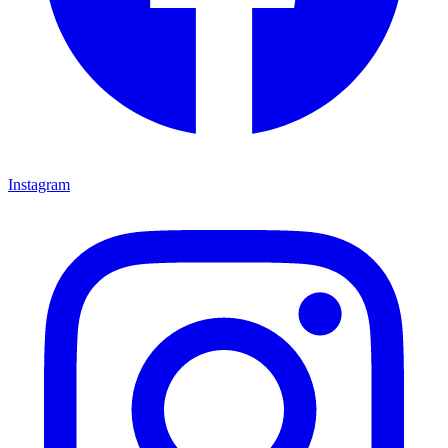
Instagram