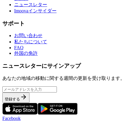
ニュースレター
Imoovaインサイダー
サポート
お問い合わせ
私たちについて
FAQ
外国の免許
ニュースレターにサインアップ
あなたの地域の移動に関する週間の更新を受け取ります。
登録する
Facebook