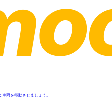
日で車両を移動させましょう。