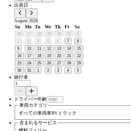
出発日
August 2026
Su
Mo
Tu
We
Th
Fr
Sa
26
27
28
29
30
31
1
2
3
4
5
6
7
8
9
10
11
12
13
14
15
16
17
18
19
20
21
22
23
24
25
26
27
28
29
30
31
1
2
3
4
5
旅行者
ドライバー年齢
車両カテゴリ
すべての車両
車
RV
トラック
含まれるサービス
燃料
フェリー