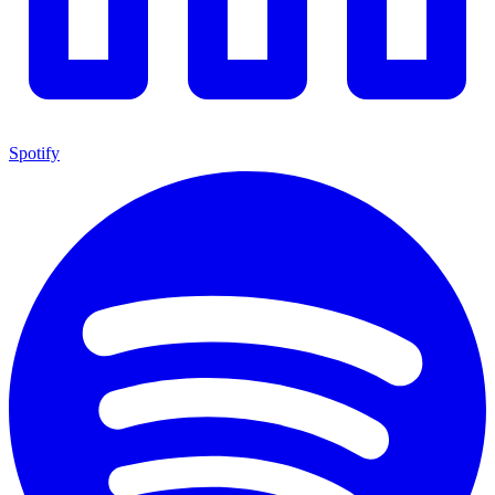
Spotify