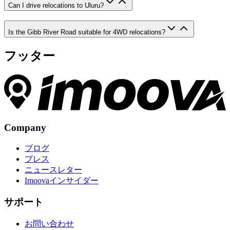
Can I drive relocations to Uluru?
Is the Gibb River Road suitable for 4WD relocations?
フッター
Company
ブログ
プレス
ニュースレター
Imoovaインサイダー
サポート
お問い合わせ