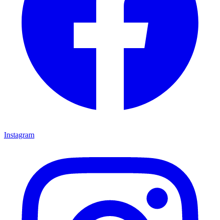
Instagram