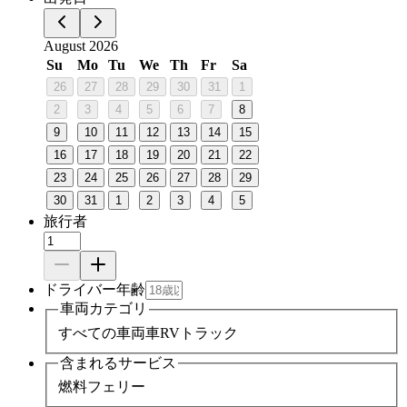
August 2026
Su
Mo
Tu
We
Th
Fr
Sa
26
27
28
29
30
31
1
2
3
4
5
6
7
8
9
10
11
12
13
14
15
16
17
18
19
20
21
22
23
24
25
26
27
28
29
30
31
1
2
3
4
5
旅行者
ドライバー年齢
車両カテゴリ
すべての車両
車
RV
トラック
含まれるサービス
燃料
フェリー