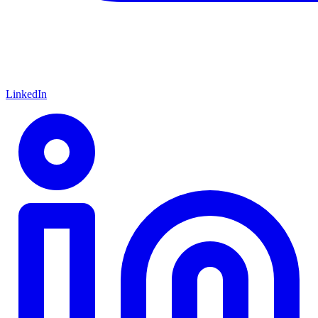
LinkedIn