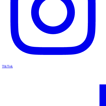
TikTok