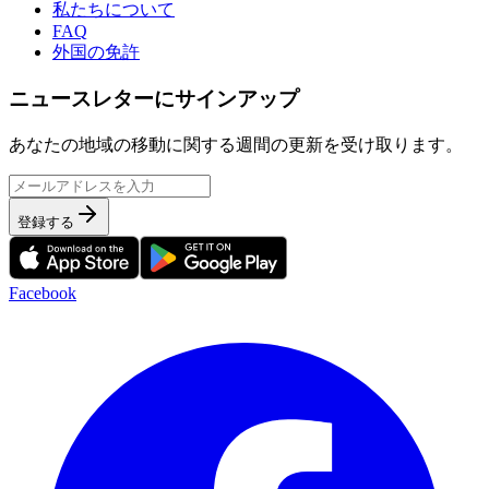
私たちについて
FAQ
外国の免許
ニュースレターにサインアップ
あなたの地域の移動に関する週間の更新を受け取ります。
登録する
Facebook