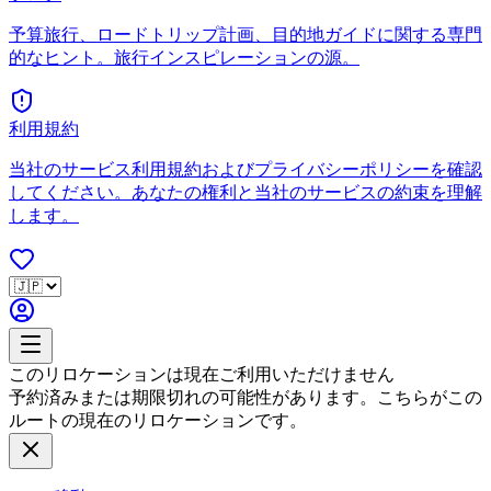
予算旅行、ロードトリップ計画、目的地ガイドに関する専門
的なヒント。旅行インスピレーションの源。
利用規約
当社のサービス利用規約およびプライバシーポリシーを確認
してください。あなたの権利と当社のサービスの約束を理解
します。
このリロケーションは現在ご利用いただけません
予約済みまたは期限切れの可能性があります。こちらがこの
ルートの現在のリロケーションです。