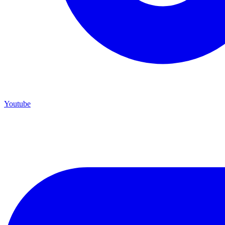
Youtube