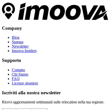
Company
Blog
Stampa
Newsletter
Imoova Insiders
Supporto
Contatto
Chi Siamo
FAQ
Licenze straniere
Iscriviti alla nostra newsletter
Ricevi aggiornamenti settimanali sulle relocation nella tua regione.