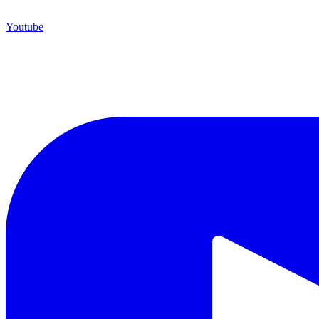
Youtube