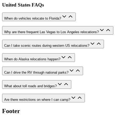
United States FAQs
When do vehicles relocate to Florida?
Why are there frequent Las Vegas to Los Angeles relocations?
Can I take scenic routes during western US relocations?
When do Alaska relocations happen?
Can I drive the RV through national parks?
What about toll roads and bridges?
Are there restrictions on where I can camp?
Footer