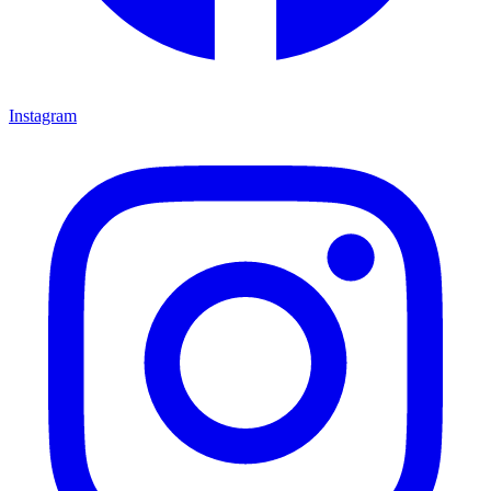
Instagram