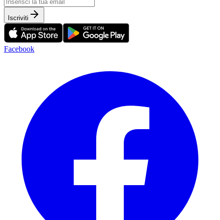
Iscriviti
Facebook