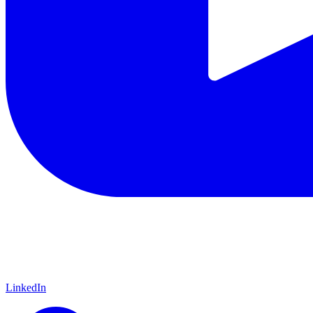
LinkedIn