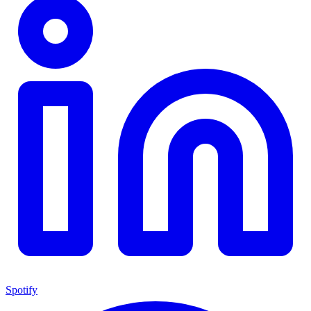
Spotify