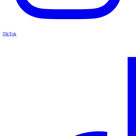
TikTok