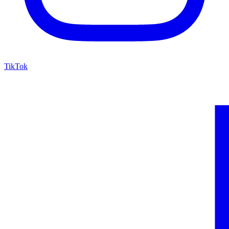
TikTok