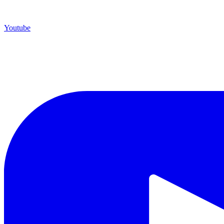
Youtube