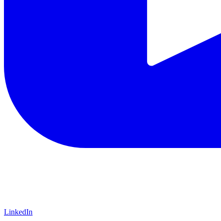
LinkedIn