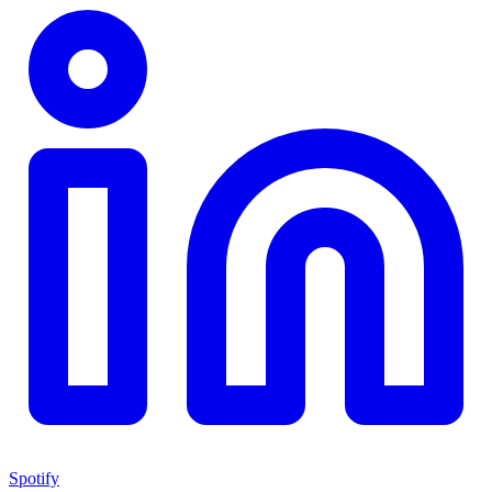
Spotify