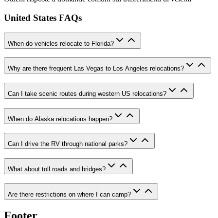
United States FAQs
When do vehicles relocate to Florida?
Why are there frequent Las Vegas to Los Angeles relocations?
Can I take scenic routes during western US relocations?
When do Alaska relocations happen?
Can I drive the RV through national parks?
What about toll roads and bridges?
Are there restrictions on where I can camp?
Footer