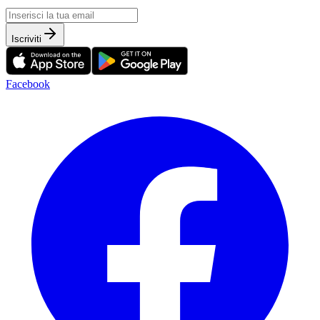
Iscriviti
Facebook