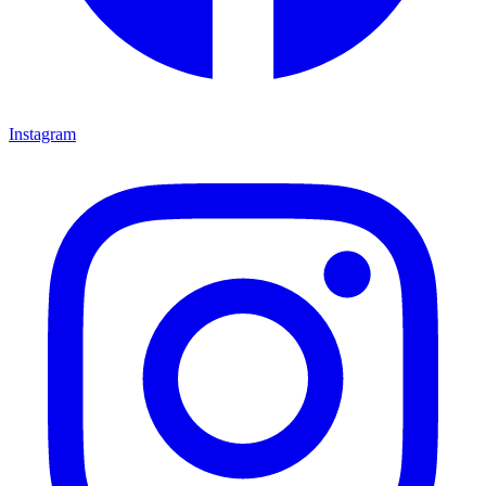
Instagram