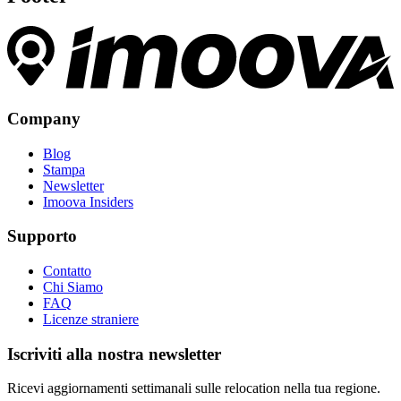
Company
Blog
Stampa
Newsletter
Imoova Insiders
Supporto
Contatto
Chi Siamo
FAQ
Licenze straniere
Iscriviti alla nostra newsletter
Ricevi aggiornamenti settimanali sulle relocation nella tua regione.