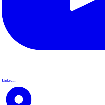
LinkedIn