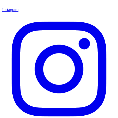
Instagram