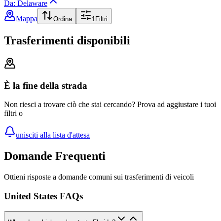
Da: Delaware
Mappa
Ordina
1
Filtri
Trasferimenti disponibili
È la fine della strada
Non riesci a trovare ciò che stai cercando? Prova ad aggiustare i tuoi
filtri o
unisciti alla lista d'attesa
Domande Frequenti
Ottieni risposte a domande comuni sui trasferimenti di veicoli
United States FAQs