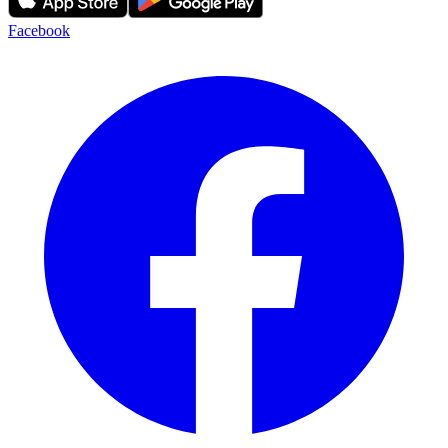
Facebook