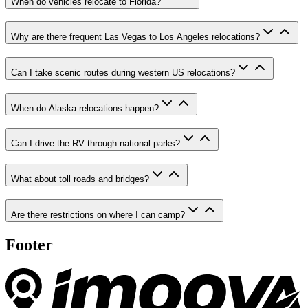
When do vehicles relocate to Florida?
Why are there frequent Las Vegas to Los Angeles relocations?
Can I take scenic routes during western US relocations?
When do Alaska relocations happen?
Can I drive the RV through national parks?
What about toll roads and bridges?
Are there restrictions on where I can camp?
Footer