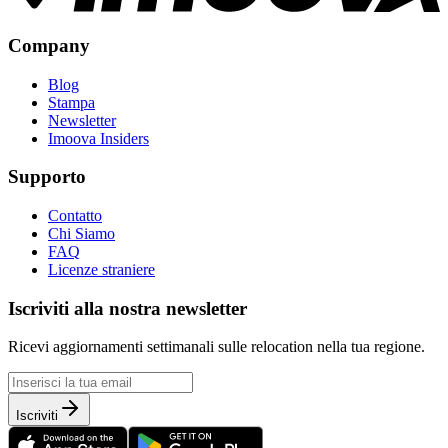
Company
Blog
Stampa
Newsletter
Imoova Insiders
Supporto
Contatto
Chi Siamo
FAQ
Licenze straniere
Iscriviti alla nostra newsletter
Ricevi aggiornamenti settimanali sulle relocation nella tua regione.
Iscriviti