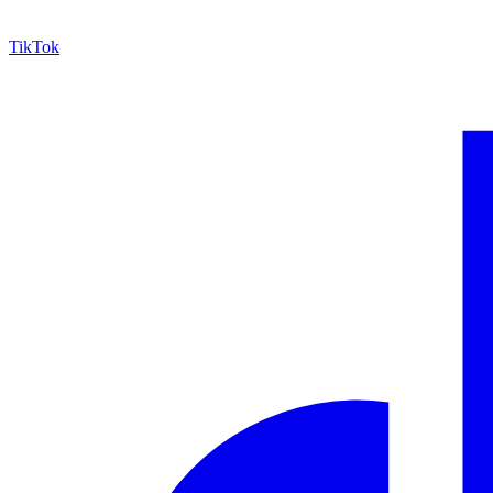
TikTok