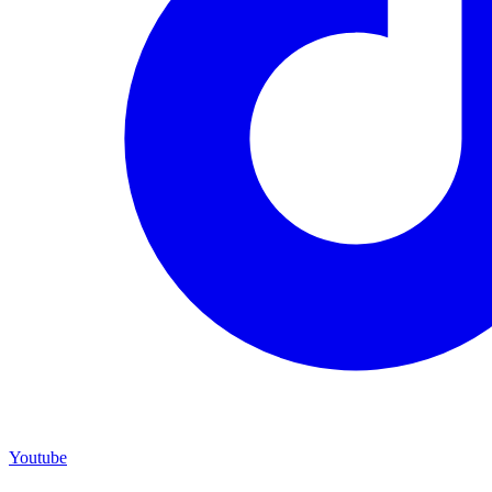
Youtube