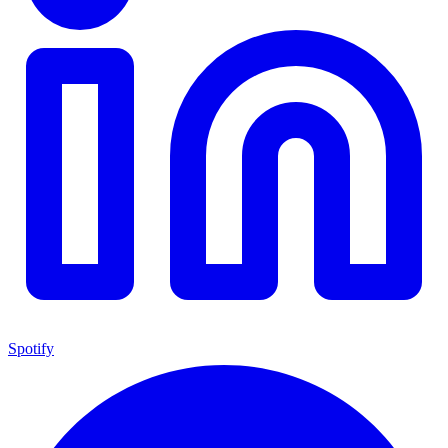
Spotify