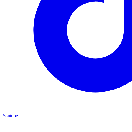
Youtube