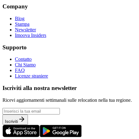
Company
Blog
Stampa
Newsletter
Imoova Insiders
Supporto
Contatto
Chi Siamo
FAQ
Licenze straniere
Iscriviti alla nostra newsletter
Ricevi aggiornamenti settimanali sulle relocation nella tua regione.
Iscriviti