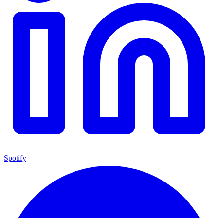
Spotify