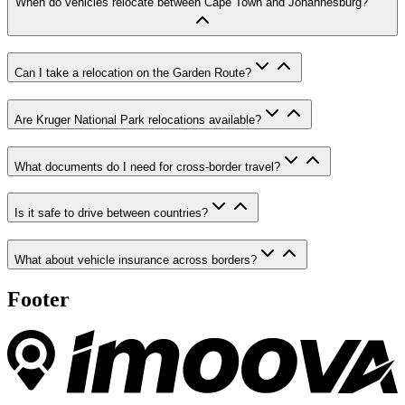
When do vehicles relocate between Cape Town and Johannesburg?
Can I take a relocation on the Garden Route?
Are Kruger National Park relocations available?
What documents do I need for cross-border travel?
Is it safe to drive between countries?
What about vehicle insurance across borders?
Footer