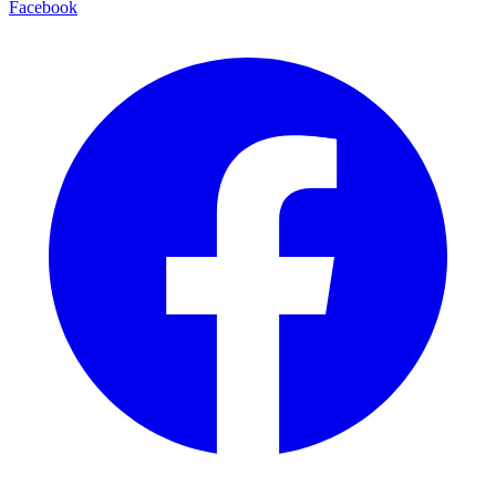
Facebook