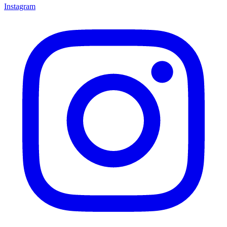
Instagram