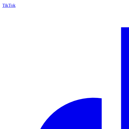
TikTok