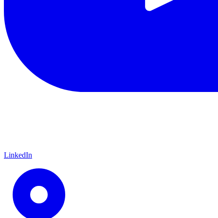
LinkedIn