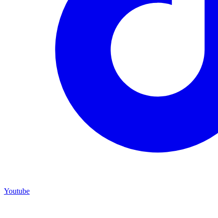
Youtube