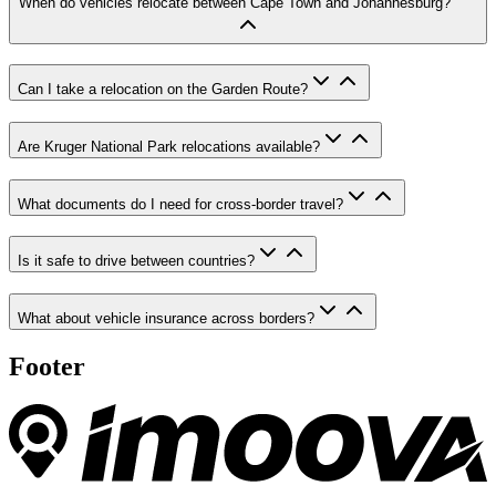
When do vehicles relocate between Cape Town and Johannesburg?
Can I take a relocation on the Garden Route?
Are Kruger National Park relocations available?
What documents do I need for cross-border travel?
Is it safe to drive between countries?
What about vehicle insurance across borders?
Footer