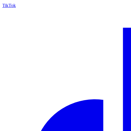
TikTok