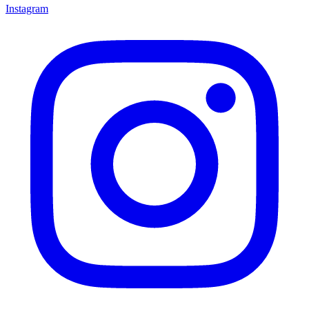
Instagram