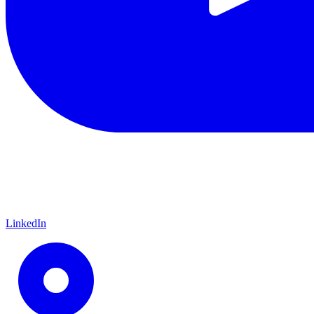
LinkedIn