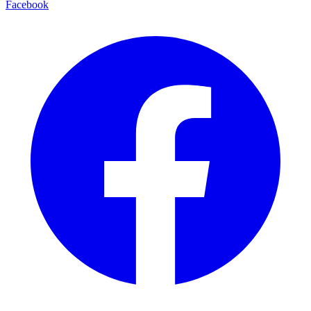
Facebook