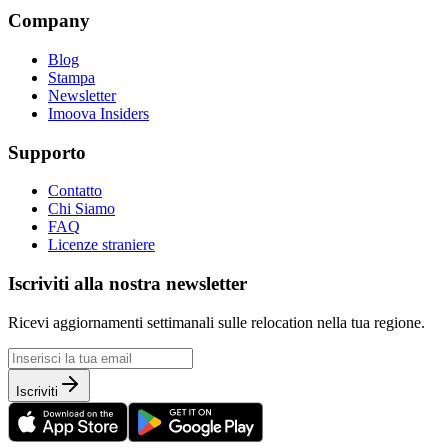
Company
Blog
Stampa
Newsletter
Imoova Insiders
Supporto
Contatto
Chi Siamo
FAQ
Licenze straniere
Iscriviti alla nostra newsletter
Ricevi aggiornamenti settimanali sulle relocation nella tua regione.
Iscriviti