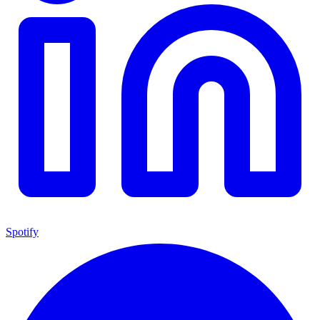
Spotify