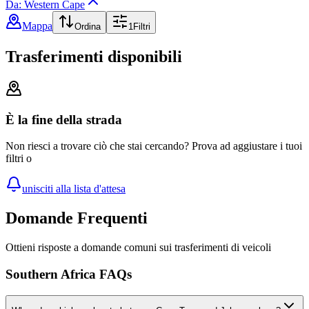
Da: Western Cape
Mappa
Ordina
1
Filtri
Trasferimenti disponibili
È la fine della strada
Non riesci a trovare ciò che stai cercando? Prova ad aggiustare i tuoi
filtri o
unisciti alla lista d'attesa
Domande Frequenti
Ottieni risposte a domande comuni sui trasferimenti di veicoli
Southern Africa FAQs