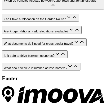
When do vehicles relocate between Cape Town and Johannesburg?
Can I take a relocation on the Garden Route?
Are Kruger National Park relocations available?
What documents do I need for cross-border travel?
Is it safe to drive between countries?
What about vehicle insurance across borders?
Footer