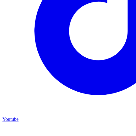
Youtube