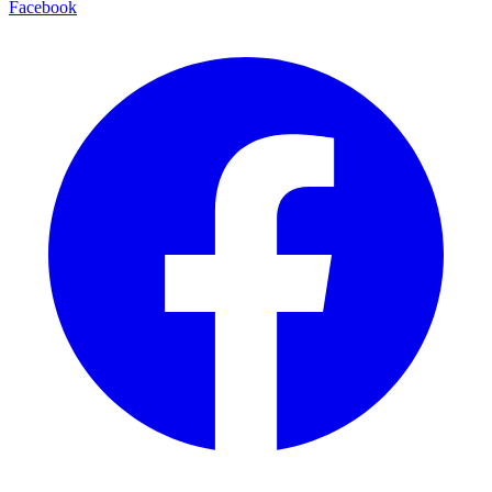
Facebook