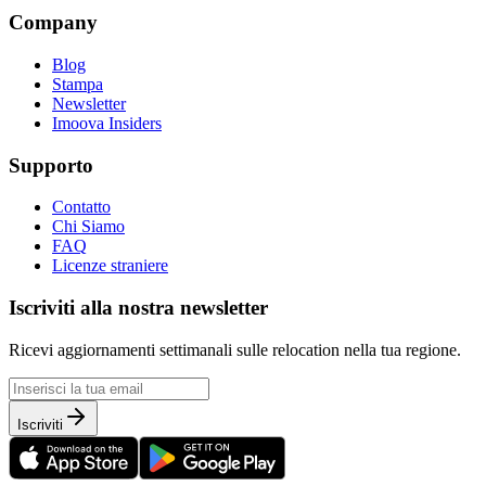
Company
Blog
Stampa
Newsletter
Imoova Insiders
Supporto
Contatto
Chi Siamo
FAQ
Licenze straniere
Iscriviti alla nostra newsletter
Ricevi aggiornamenti settimanali sulle relocation nella tua regione.
Iscriviti