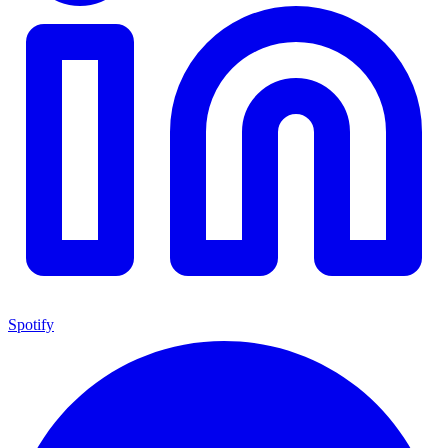
Spotify