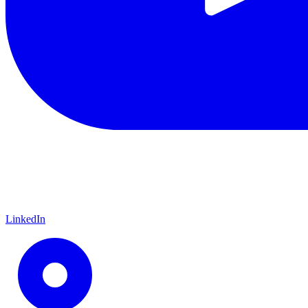
LinkedIn