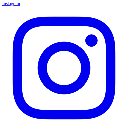
Instagram