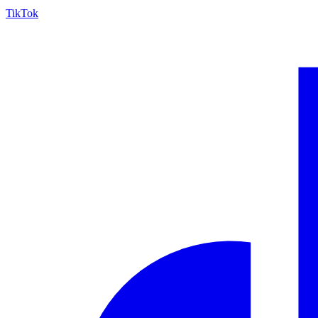
TikTok