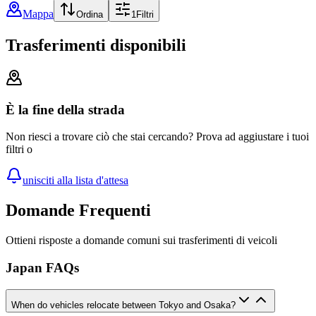
Mappa
Ordina
1
Filtri
Trasferimenti disponibili
È la fine della strada
Non riesci a trovare ciò che stai cercando? Prova ad aggiustare i tuoi
filtri o
unisciti alla lista d'attesa
Domande Frequenti
Ottieni risposte a domande comuni sui trasferimenti di veicoli
Japan FAQs
When do vehicles relocate between Tokyo and Osaka?