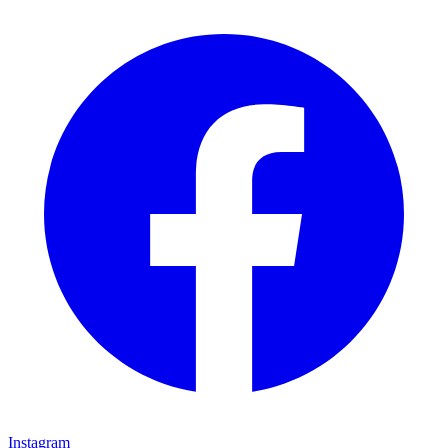
Instagram