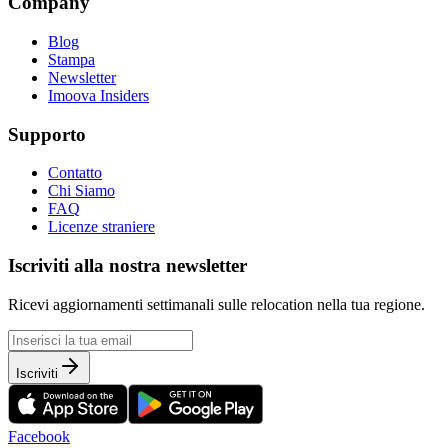
Company
Blog
Stampa
Newsletter
Imoova Insiders
Supporto
Contatto
Chi Siamo
FAQ
Licenze straniere
Iscriviti alla nostra newsletter
Ricevi aggiornamenti settimanali sulle relocation nella tua regione.
Iscriviti
Facebook