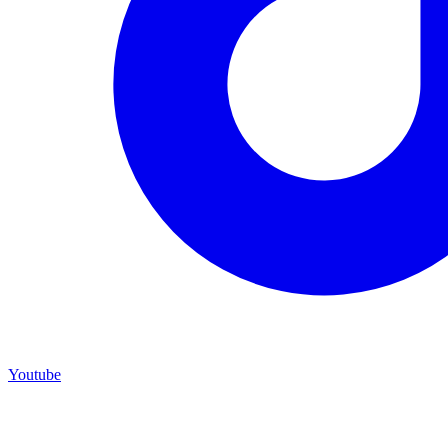
Youtube