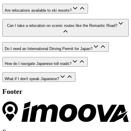
Are relocations available to ski resorts?
Can I take a relocation on scenic routes like the Romantic Road?
Do I need an International Driving Permit for Japan?
How do I navigate Japanese toll roads?
What if I don't speak Japanese?
Footer