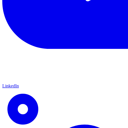
LinkedIn