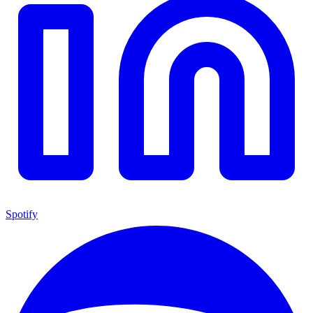
Spotify