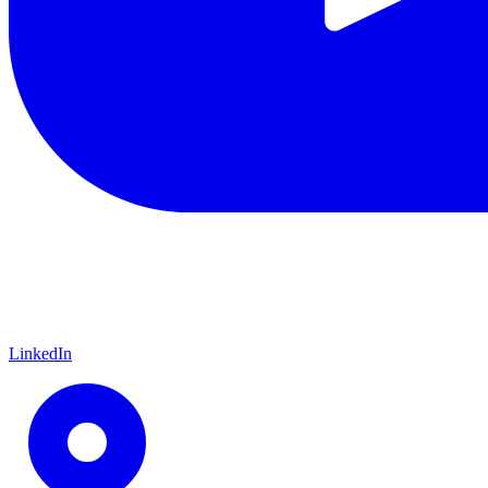
LinkedIn