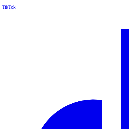
TikTok