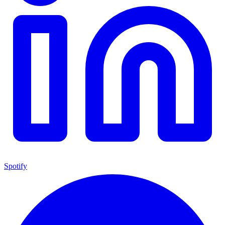
Spotify