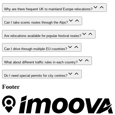
Why are there frequent UK to mainland Europe relocations?
Can I take scenic routes through the Alps?
Are relocations available for popular festival routes?
Can I drive through multiple EU countries?
What about different traffic rules in each country?
Do I need special permits for city centres?
Footer