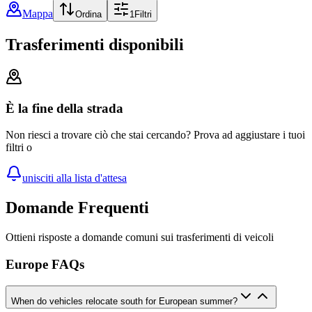
Mappa
Ordina
1
Filtri
Trasferimenti disponibili
È la fine della strada
Non riesci a trovare ciò che stai cercando? Prova ad aggiustare i tuoi
filtri o
unisciti alla lista d'attesa
Domande Frequenti
Ottieni risposte a domande comuni sui trasferimenti di veicoli
Europe FAQs
When do vehicles relocate south for European summer?