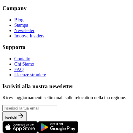
Company
Blog
Stampa
Newsletter
Imoova Insiders
Supporto
Contatto
Chi Siamo
FAQ
Licenze straniere
Iscriviti alla nostra newsletter
Ricevi aggiornamenti settimanali sulle relocation nella tua regione.
Iscriviti