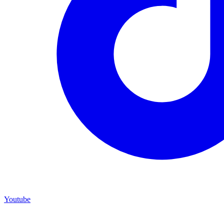
Youtube