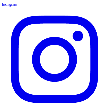
Instagram