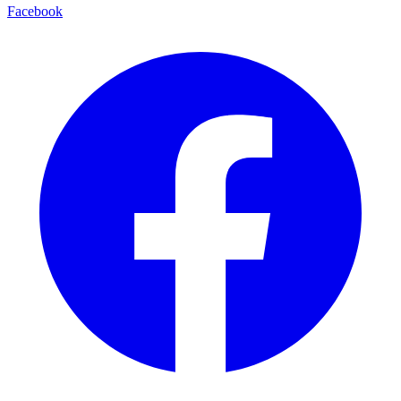
Facebook