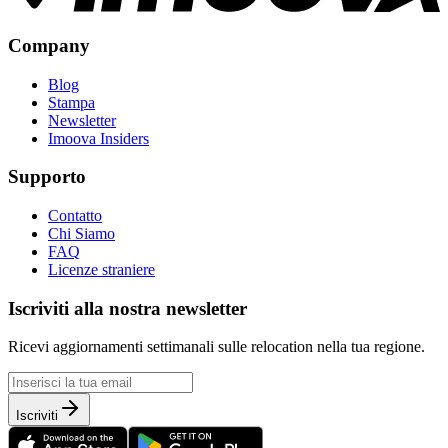
Company
Blog
Stampa
Newsletter
Imoova Insiders
Supporto
Contatto
Chi Siamo
FAQ
Licenze straniere
Iscriviti alla nostra newsletter
Ricevi aggiornamenti settimanali sulle relocation nella tua regione.
Iscriviti