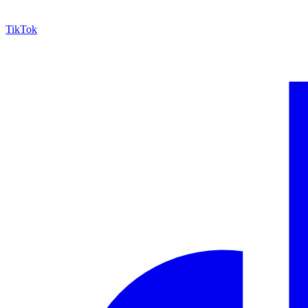
TikTok