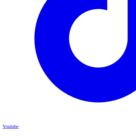
Youtube