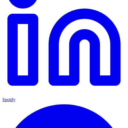
Spotify