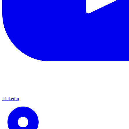
LinkedIn