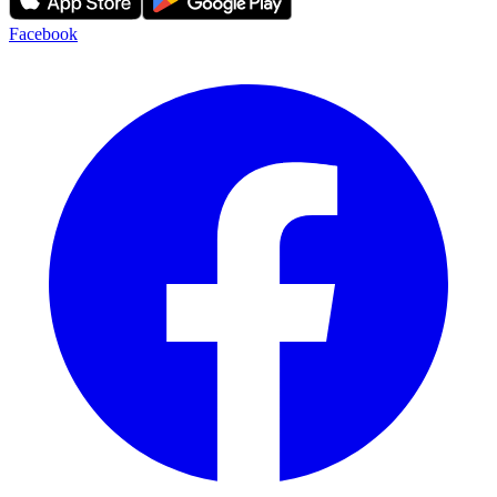
Facebook