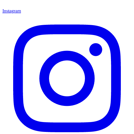
Instagram