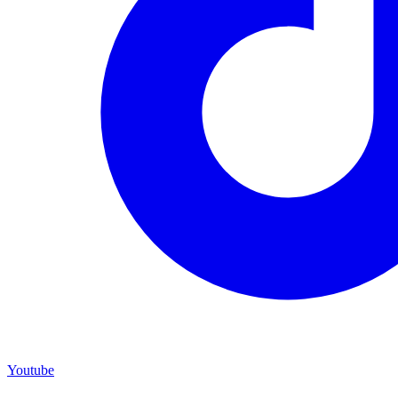
Youtube