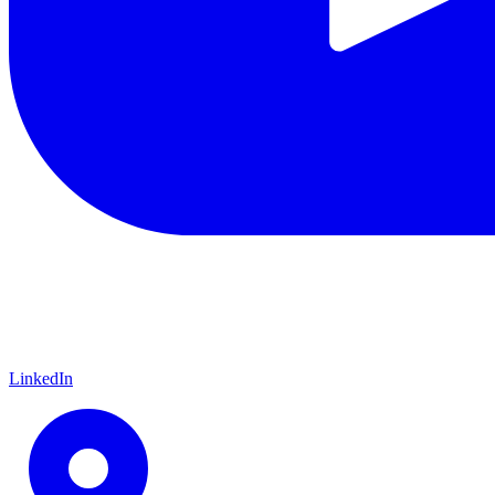
LinkedIn