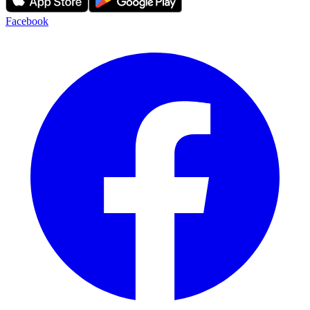
Facebook