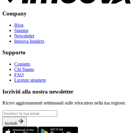
Company
Blog
Stampa
Newsletter
Imoova Insiders
Supporto
Contatto
Chi Siamo
FAQ
Licenze straniere
Iscriviti alla nostra newsletter
Ricevi aggiornamenti settimanali sulle relocation nella tua regione.
Iscriviti