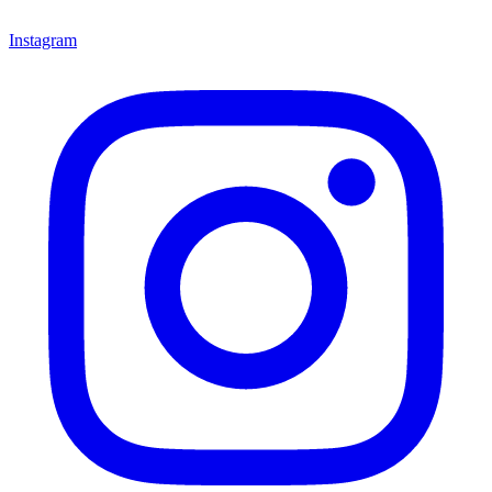
Instagram