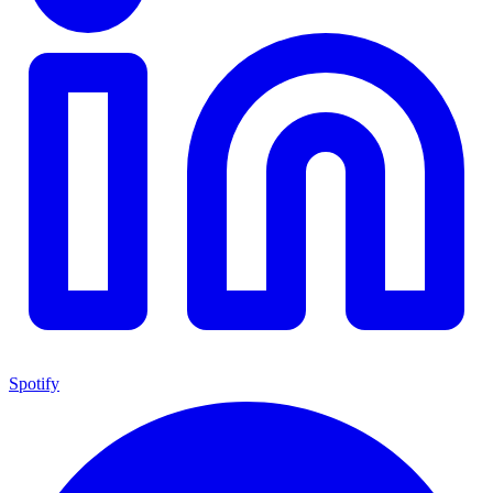
Spotify