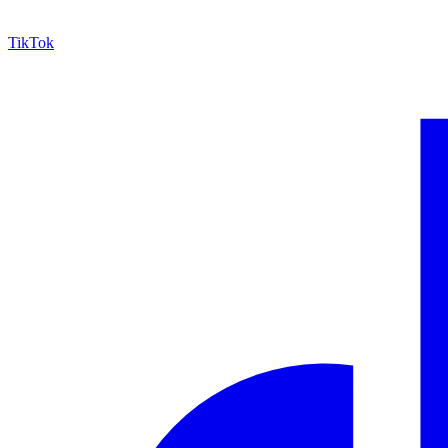
TikTok