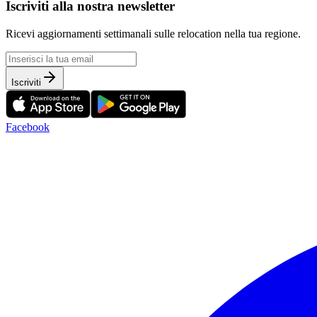
Iscriviti alla nostra newsletter
Ricevi aggiornamenti settimanali sulle relocation nella tua regione.
Iscriviti
Facebook