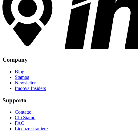
Company
Blog
Stampa
Newsletter
Imoova Insiders
Supporto
Contatto
Chi Siamo
FAQ
Licenze straniere