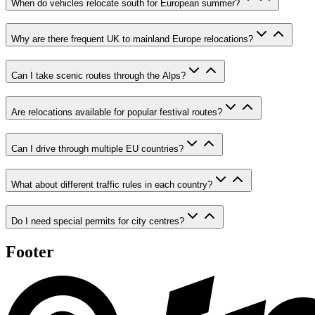
When do vehicles relocate south for European summer?
Why are there frequent UK to mainland Europe relocations?
Can I take scenic routes through the Alps?
Are relocations available for popular festival routes?
Can I drive through multiple EU countries?
What about different traffic rules in each country?
Do I need special permits for city centres?
Footer