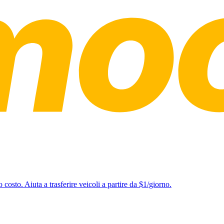
o costo. Aiuta a trasferire veicoli a partire da $1/giorno.