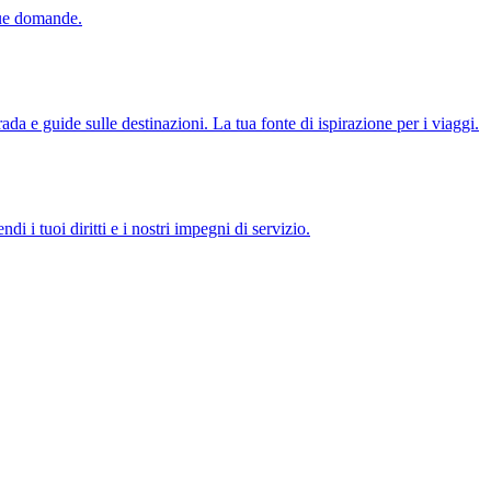
tue domande.
ada e guide sulle destinazioni. La tua fonte di ispirazione per i viaggi.
di i tuoi diritti e i nostri impegni di servizio.