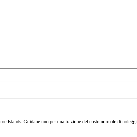
roe Islands. Guidane uno per una frazione del costo normale di noleggi