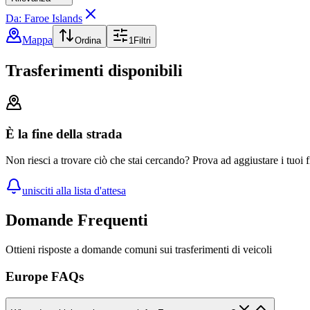
Da: Faroe Islands
Mappa
Ordina
1
Filtri
Trasferimenti disponibili
È la fine della strada
Non riesci a trovare ciò che stai cercando? Prova ad aggiustare i tuoi fi
unisciti alla lista d'attesa
Domande Frequenti
Ottieni risposte a domande comuni sui trasferimenti di veicoli
Europe FAQs