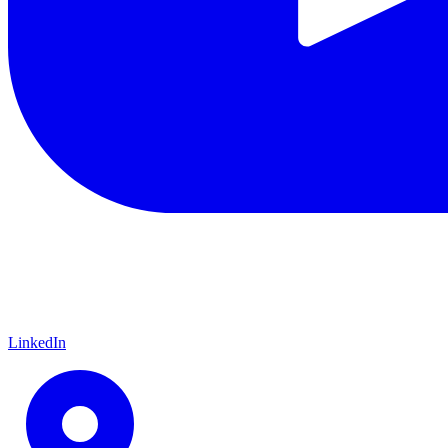
LinkedIn