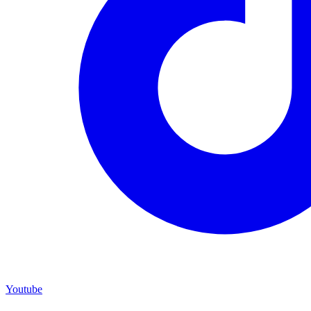
Youtube