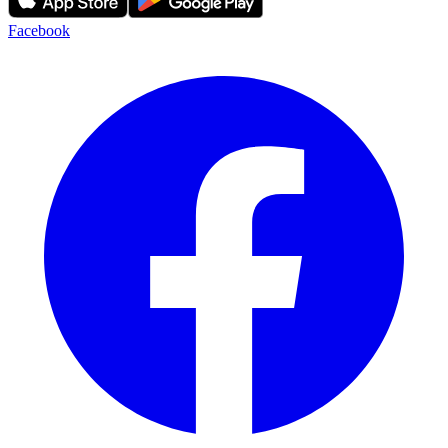
Facebook