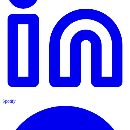
Spotify