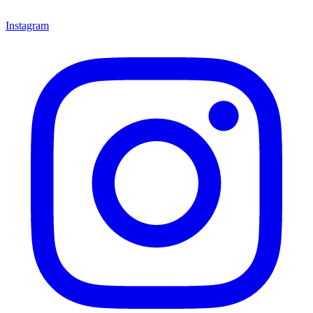
Instagram