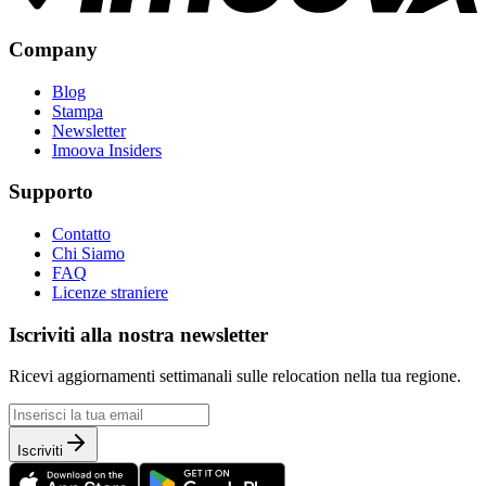
Company
Blog
Stampa
Newsletter
Imoova Insiders
Supporto
Contatto
Chi Siamo
FAQ
Licenze straniere
Iscriviti alla nostra newsletter
Ricevi aggiornamenti settimanali sulle relocation nella tua regione.
Iscriviti