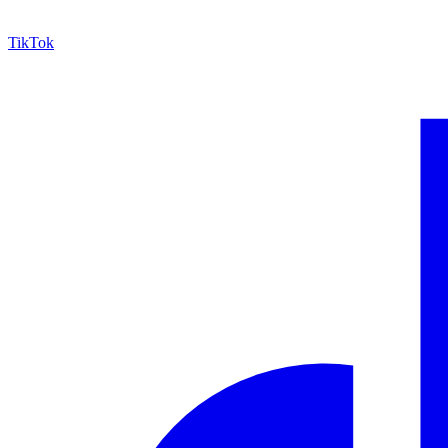
TikTok