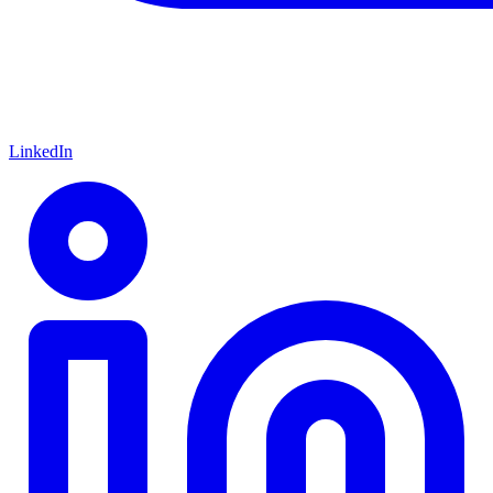
LinkedIn