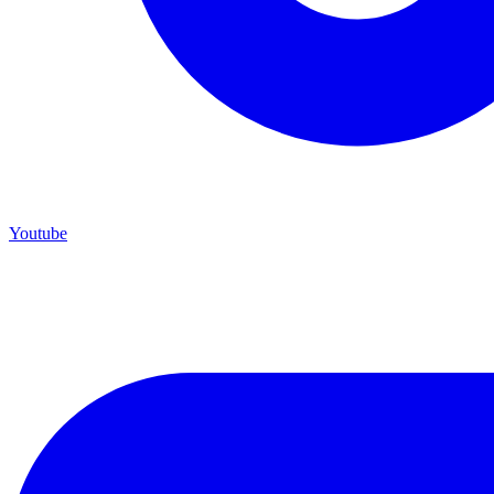
Youtube