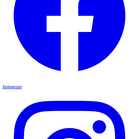
Instagram