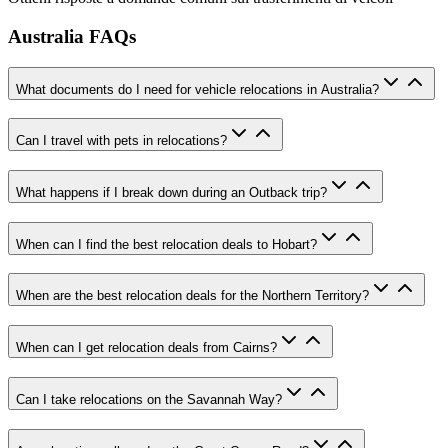
Australia FAQs
What documents do I need for vehicle relocations in Australia?
Can I travel with pets in relocations?
What happens if I break down during an Outback trip?
When can I find the best relocation deals to Hobart?
When are the best relocation deals for the Northern Territory?
When can I get relocation deals from Cairns?
Can I take relocations on the Savannah Way?