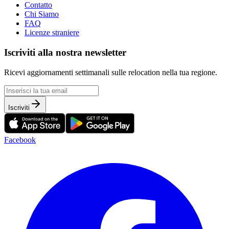
Contatto
Chi Siamo
FAQ
Licenze straniere
Iscriviti alla nostra newsletter
Ricevi aggiornamenti settimanali sulle relocation nella tua regione.
Iscriviti
Facebook