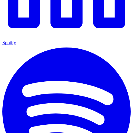
Spotify