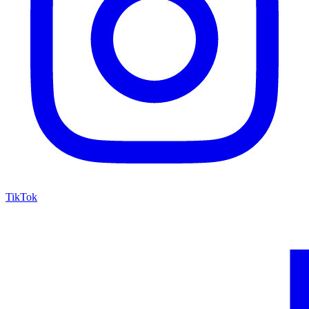
TikTok