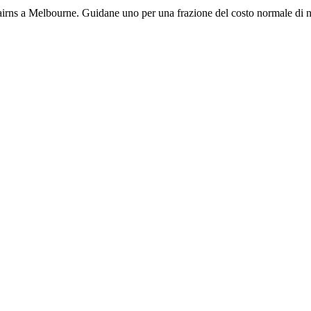
airns a Melbourne. Guidane uno per una frazione del costo normale di 