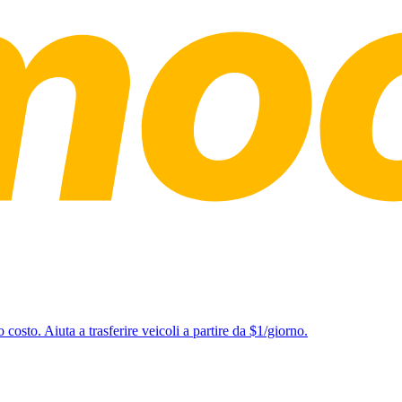
o costo. Aiuta a trasferire veicoli a partire da $1/giorno.