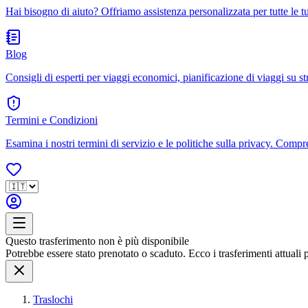
Hai bisogno di aiuto? Offriamo assistenza personalizzata per tutte le 
Blog
Consigli di esperti per viaggi economici, pianificazione di viaggi su str
Termini e Condizioni
Esamina i nostri termini di servizio e le politiche sulla privacy. Compren
Questo trasferimento non è più disponibile
Potrebbe essere stato prenotato o scaduto. Ecco i trasferimenti attuali 
Traslochi