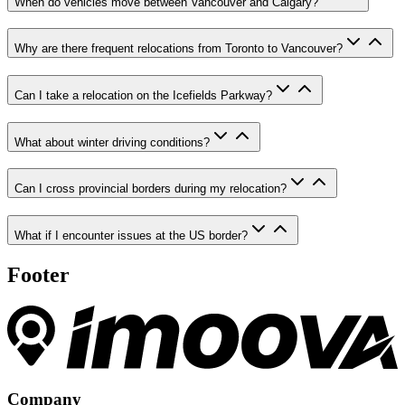
When do vehicles move between Vancouver and Calgary?
Why are there frequent relocations from Toronto to Vancouver?
Can I take a relocation on the Icefields Parkway?
What about winter driving conditions?
Can I cross provincial borders during my relocation?
What if I encounter issues at the US border?
Footer
Company