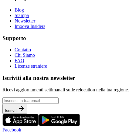
Blog
Stampa
Newsletter
Imoova Insiders
Supporto
Contatto
Chi Siamo
FAQ
Licenze straniere
Iscriviti alla nostra newsletter
Ricevi aggiornamenti settimanali sulle relocation nella tua regione.
Iscriviti
Facebook