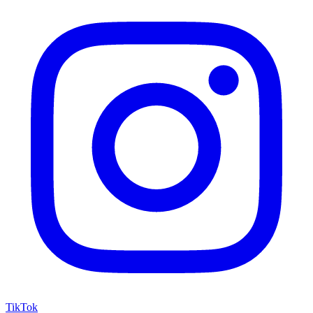
TikTok