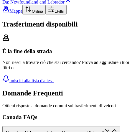
Da: Newfoundland and Labrador
Mappa
Ordina
1
Filtri
Trasferimenti disponibili
È la fine della strada
Non riesci a trovare ciò che stai cercando? Prova ad aggiustare i tuoi
filtri o
unisciti alla lista d'attesa
Domande Frequenti
Ottieni risposte a domande comuni sui trasferimenti di veicoli
Canada FAQs