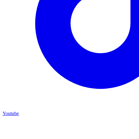
Youtube