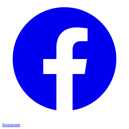
Instagram