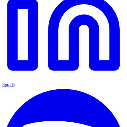
Spotify