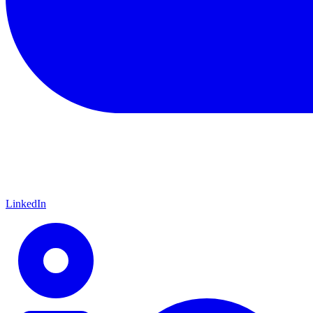
LinkedIn