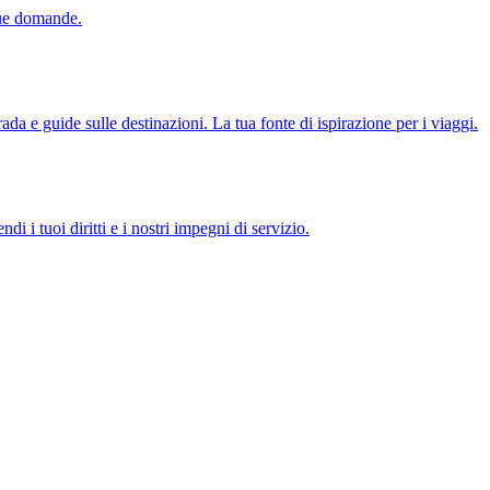
tue domande.
ada e guide sulle destinazioni. La tua fonte di ispirazione per i viaggi.
di i tuoi diritti e i nostri impegni di servizio.