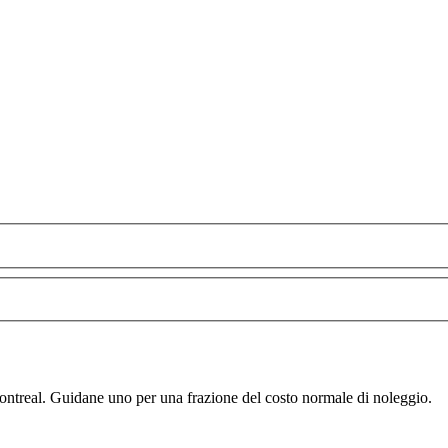
ntreal. Guidane uno per una frazione del costo normale di noleggio.