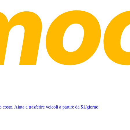
o costo. Aiuta a trasferire veicoli a partire da $1/giorno.