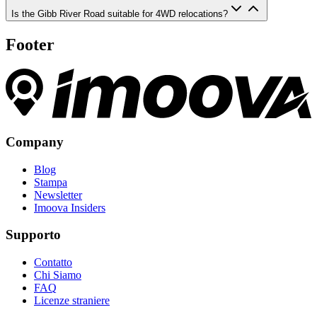
Is the Gibb River Road suitable for 4WD relocations?
Footer
Company
Blog
Stampa
Newsletter
Imoova Insiders
Supporto
Contatto
Chi Siamo
FAQ
Licenze straniere