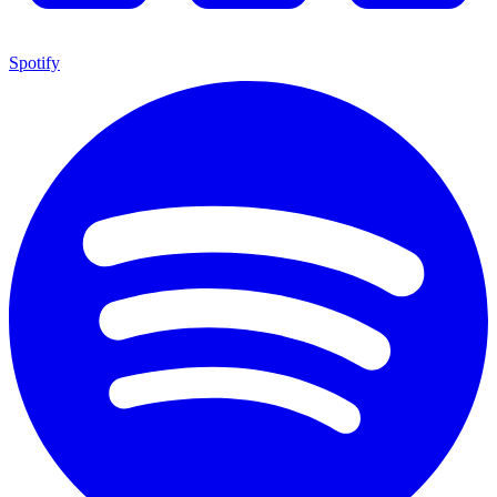
Spotify