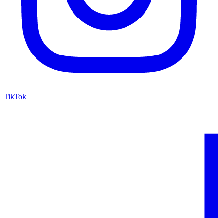
TikTok