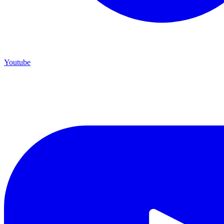
Youtube