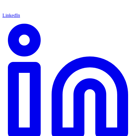
LinkedIn