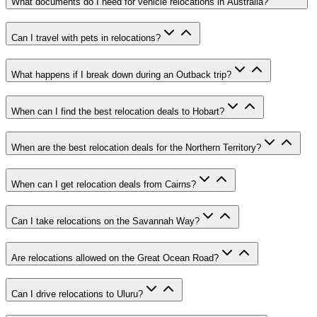
What documents do I need for vehicle relocations in Australia?
Can I travel with pets in relocations?
What happens if I break down during an Outback trip?
When can I find the best relocation deals to Hobart?
When are the best relocation deals for the Northern Territory?
When can I get relocation deals from Cairns?
Can I take relocations on the Savannah Way?
Are relocations allowed on the Great Ocean Road?
Can I drive relocations to Uluru?