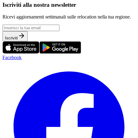
Iscriviti alla nostra newsletter
Ricevi aggiornamenti settimanali sulle relocation nella tua regione.
Iscriviti
Facebook