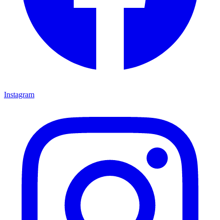
Instagram