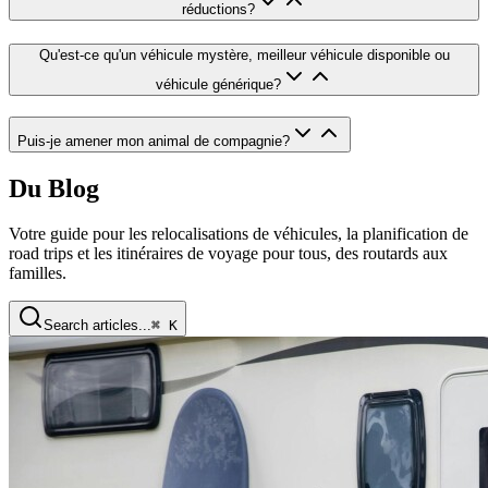
réductions
?
Qu'est-ce qu'un véhicule mystère, meilleur véhicule disponible ou
véhicule générique
?
Puis-je amener mon animal de compagnie
?
Du Blog
Votre guide pour les relocalisations de véhicules, la planification de
road trips et les itinéraires de voyage pour tous, des routards aux
familles.
Search articles...
⌘ K