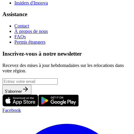
Insiders d'Imoova
Assistance
Contact
À propos de nous
FAQs
Permis étrangers
Inscrivez-vous à notre newsletter
Recevez des mises à jour hebdomadaires sur les relocations dans
votre région.
S'abonner
Facebook