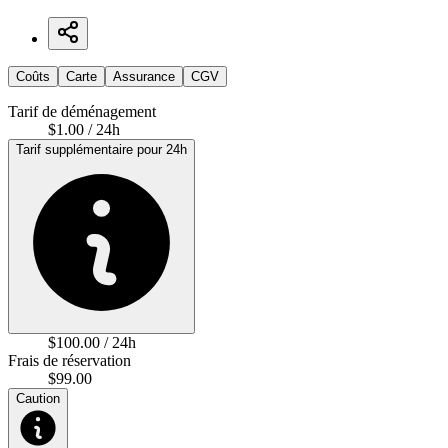
Coûts
Carte
Assurance
CGV
Tarif de déménagement
$1.00 / 24h
Tarif supplémentaire pour 24h
$100.00 / 24h
Frais de réservation
$99.00
Caution