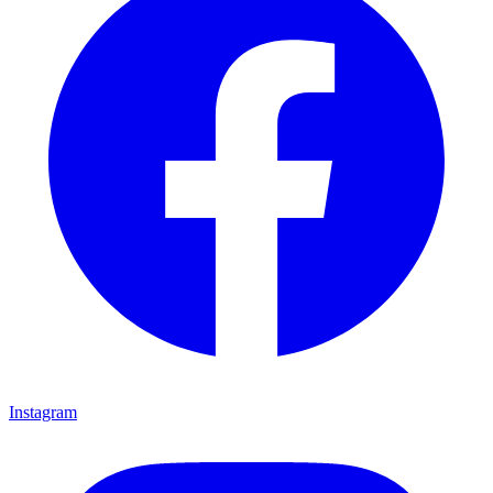
Instagram