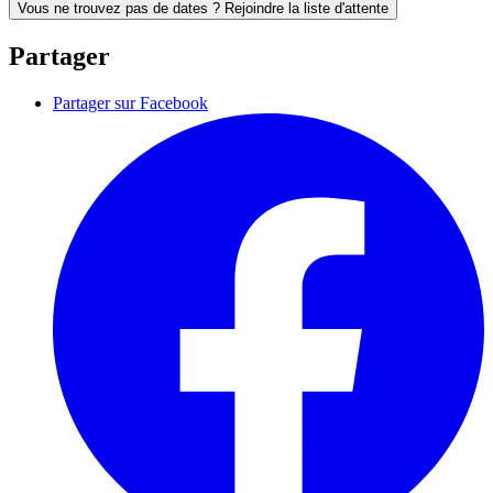
Vous ne trouvez pas de dates ? Rejoindre la liste d'attente
Partager
Partager sur Facebook