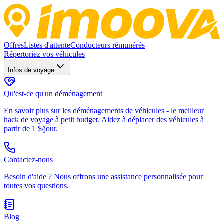
Offres
Listes d'attente
Conducteurs rémunérés
Répertoriez vos véhicules
Infos de voyage
Qu'est-ce qu'un déménagement
En savoir plus sur les déménagements de véhicules - le meilleur
hack de voyage à petit budget. Aidez à déplacer des véhicules à
partir de 1 $/jour.
Contactez-nous
Besoin d'aide ? Nous offrons une assistance personnalisée pour
toutes vos questions.
Blog