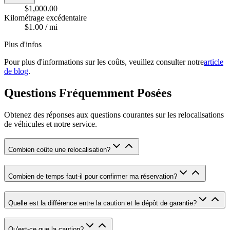
$1,000.00
Kilométrage excédentaire
$1.00 / mi
Plus d'infos
Pour plus d'informations sur les coûts, veuillez consulter notre
article
de blog
.
Questions Fréquemment Posées
Obtenez des réponses aux questions courantes sur les relocalisations
de véhicules et notre service.
Combien coûte une relocalisation
?
Combien de temps faut-il pour confirmer ma réservation
?
Quelle est la différence entre la caution et le dépôt de garantie
?
Qu'est-ce que la caution
?