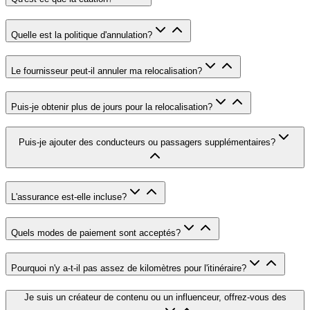
Quelle est la politique d'annulation
?
Le fournisseur peut-il annuler ma relocalisation
?
Puis-je obtenir plus de jours pour la relocalisation
?
Puis-je ajouter des conducteurs ou passagers supplémentaires
?
L'assurance est-elle incluse
?
Quels modes de paiement sont acceptés
?
Pourquoi n'y a-t-il pas assez de kilomètres pour l'itinéraire
?
Je suis un créateur de contenu ou un influenceur, offrez-vous des