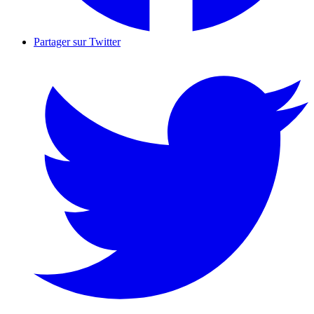
Partager sur Twitter