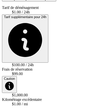
Tarif de déménagement
$1.00 / 24h
Tarif supplémentaire pour 24h
$100.00 / 24h
Frais de réservation
$99.00
Caution
$1,000.00
Kilométrage excédentaire
$1.00 / mi