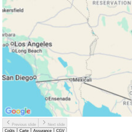
Previous slide
Next slide
Coûts
Carte
Assurance
CGV