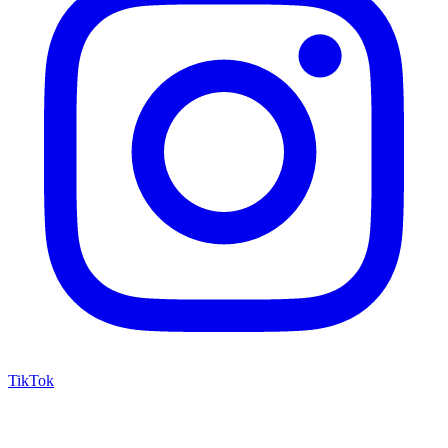
TikTok