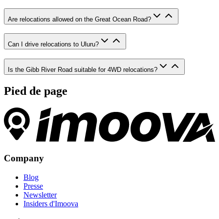
Are relocations allowed on the Great Ocean Road?
Can I drive relocations to Uluru?
Is the Gibb River Road suitable for 4WD relocations?
Pied de page
Company
Blog
Presse
Newsletter
Insiders d'Imoova