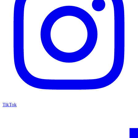
TikTok