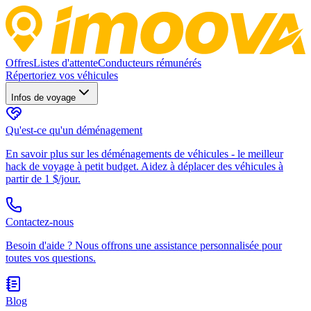
Offres
Listes d'attente
Conducteurs rémunérés
Répertoriez vos véhicules
Infos de voyage
Qu'est-ce qu'un déménagement
En savoir plus sur les déménagements de véhicules - le meilleur
hack de voyage à petit budget. Aidez à déplacer des véhicules à
partir de 1 $/jour.
Contactez-nous
Besoin d'aide ? Nous offrons une assistance personnalisée pour
toutes vos questions.
Blog