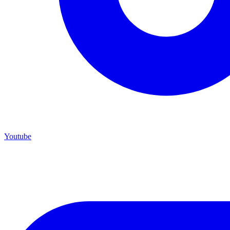
Youtube