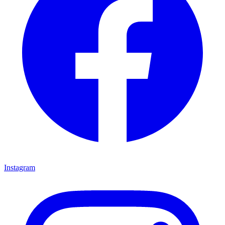
Instagram