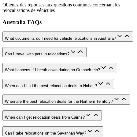
Obtenez des réponses aux questions courantes concernant les
relocalisations de véhicules
Australia FAQs
What documents do I need for vehicle relocations in Australia?
Can I travel with pets in relocations?
What happens if I break down during an Outback trip?
When can I find the best relocation deals to Hobart?
When are the best relocation deals for the Northern Territory?
When can I get relocation deals from Cairns?
Can I take relocations on the Savannah Way?