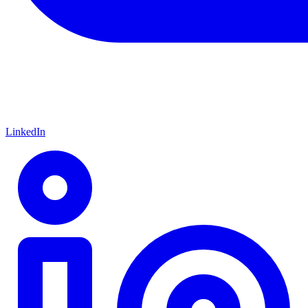
LinkedIn