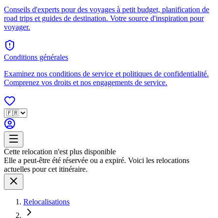
Conseils d'experts pour des voyages à petit budget, planification de
road trips et guides de destination. Votre source d'inspiration pour
voyager.
Conditions générales
Examinez nos conditions de service et politiques de confidentialité.
Comprenez vos droits et nos engagements de service.
Cette relocation n'est plus disponible
Elle a peut-être été réservée ou a expiré. Voici les relocations
actuelles pour cet itinéraire.
Relocalisations