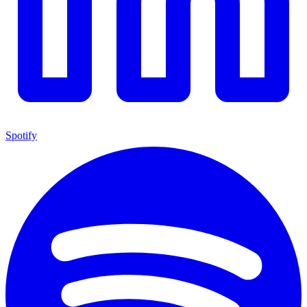
Spotify