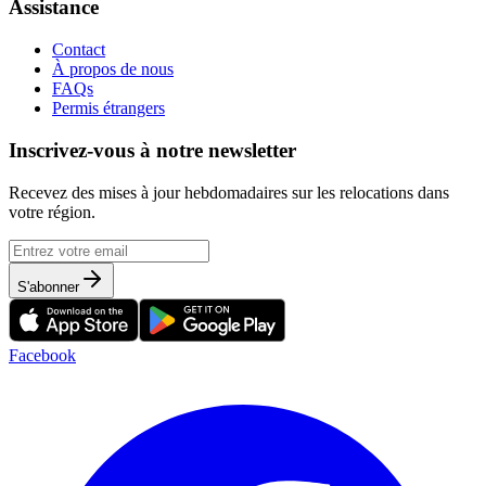
Assistance
Contact
À propos de nous
FAQs
Permis étrangers
Inscrivez-vous à notre newsletter
Recevez des mises à jour hebdomadaires sur les relocations dans
votre région.
S'abonner
Facebook