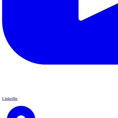
LinkedIn