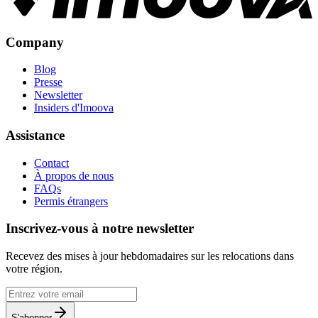
Company
Blog
Presse
Newsletter
Insiders d'Imoova
Assistance
Contact
À propos de nous
FAQs
Permis étrangers
Inscrivez-vous à notre newsletter
Recevez des mises à jour hebdomadaires sur les relocations dans
votre région.
S'abonner