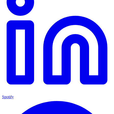
Spotify