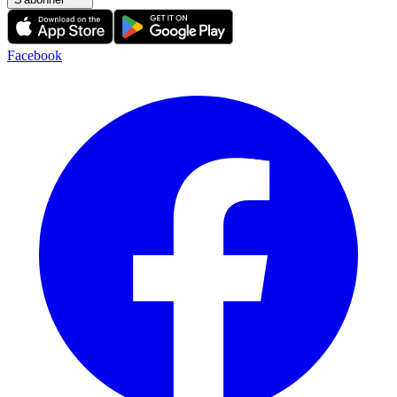
Facebook