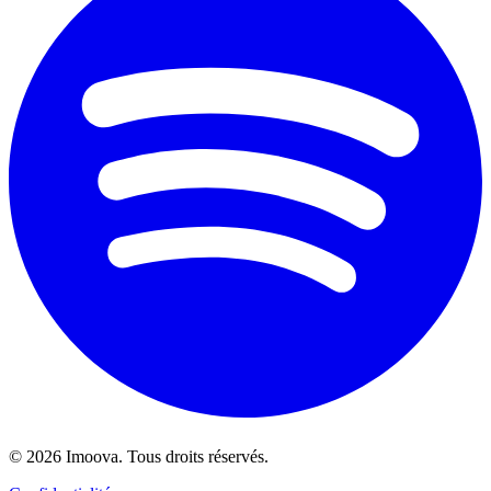
©
2026
Imoova.
Tous droits réservés
.