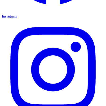
Instagram