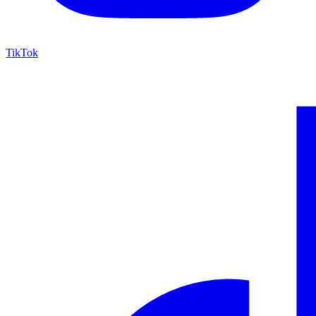
TikTok