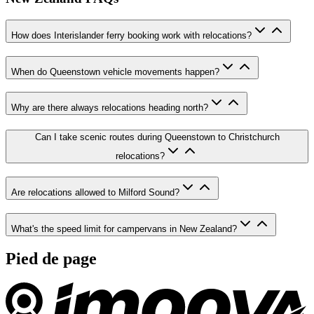
How does Interislander ferry booking work with relocations?
When do Queenstown vehicle movements happen?
Why are there always relocations heading north?
Can I take scenic routes during Queenstown to Christchurch
relocations?
Are relocations allowed to Milford Sound?
What's the speed limit for campervans in New Zealand?
Pied de page