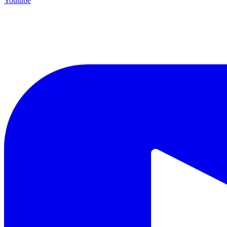
Youtube