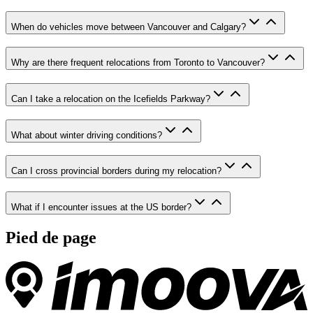
When do vehicles move between Vancouver and Calgary?
Why are there frequent relocations from Toronto to Vancouver?
Can I take a relocation on the Icefields Parkway?
What about winter driving conditions?
Can I cross provincial borders during my relocation?
What if I encounter issues at the US border?
Pied de page