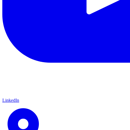
LinkedIn