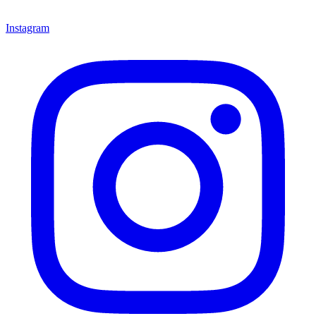
Instagram