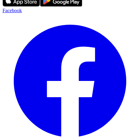
Facebook