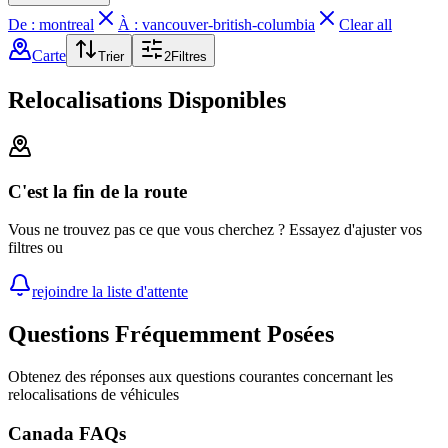
De : montreal
À : vancouver-british-columbia
Clear all
Carte
Trier
2
Filtres
Relocalisations Disponibles
C'est la fin de la route
Vous ne trouvez pas ce que vous cherchez ? Essayez d'ajuster vos
filtres ou
rejoindre la liste d'attente
Questions Fréquemment Posées
Obtenez des réponses aux questions courantes concernant les
relocalisations de véhicules
Canada FAQs