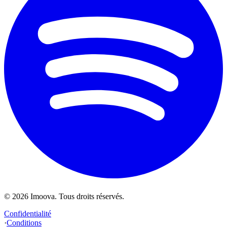
©
2026
Imoova.
Tous droits réservés
.
Confidentialité
·
Conditions