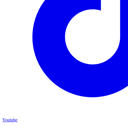
Youtube