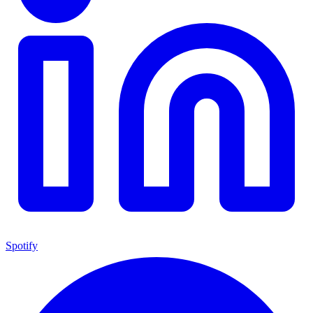
Spotify