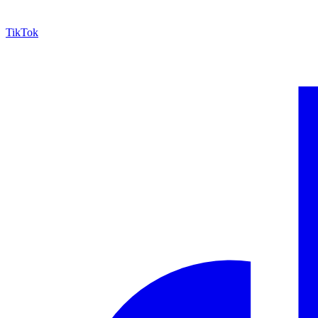
TikTok