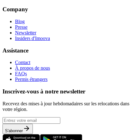
Company
Blog
Presse
Newsletter
Insiders d'Imoova
Assistance
Contact
À propos de nous
FAQs
Permis étrangers
Inscrivez-vous à notre newsletter
Recevez des mises à jour hebdomadaires sur les relocations dans
votre région.
S'abonner