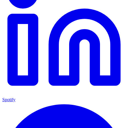
Spotify