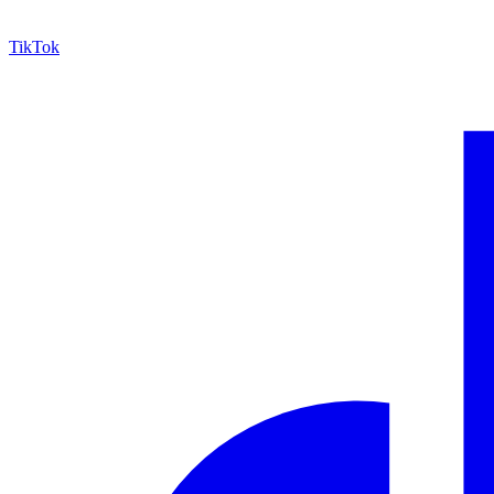
TikTok