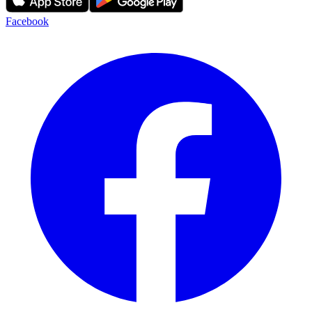
Facebook