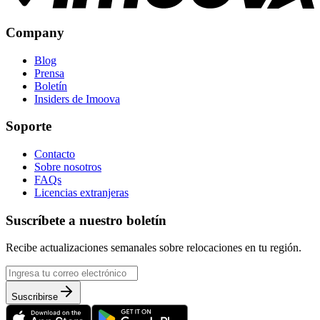
Company
Blog
Prensa
Boletín
Insiders de Imoova
Soporte
Contacto
Sobre nosotros
FAQs
Licencias extranjeras
Suscríbete a nuestro boletín
Recibe actualizaciones semanales sobre relocaciones en tu región.
Suscribirse