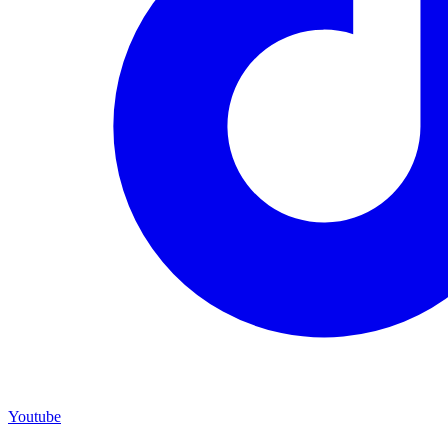
Youtube