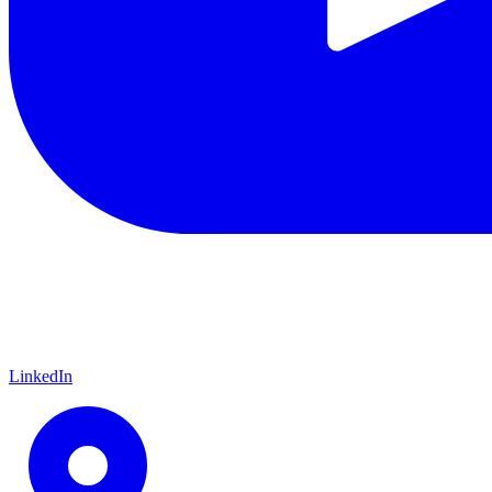
LinkedIn