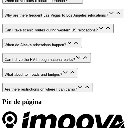
When do vehicles relocate to Florida?
Why are there frequent Las Vegas to Los Angeles relocations?
Can I take scenic routes during western US relocations?
When do Alaska relocations happen?
Can I drive the RV through national parks?
What about toll roads and bridges?
Are there restrictions on where I can camp?
Pie de página