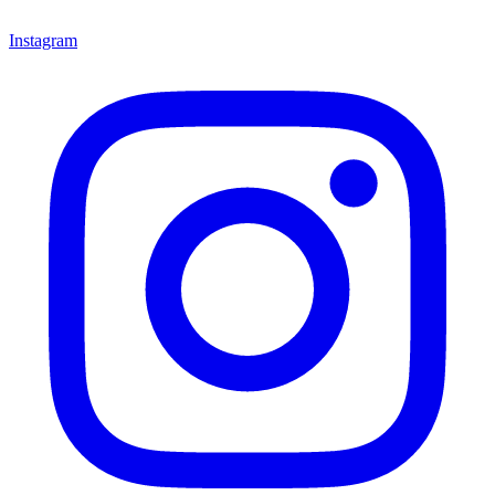
Instagram