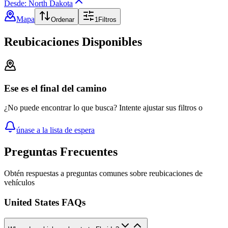
Desde: North Dakota
Mapa
Ordenar
1
Filtros
Reubicaciones Disponibles
Ese es el final del camino
¿No puede encontrar lo que busca? Intente ajustar sus filtros o
únase a la lista de espera
Preguntas Frecuentes
Obtén respuestas a preguntas comunes sobre reubicaciones de
vehículos
United States FAQs