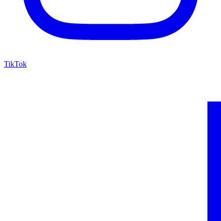
TikTok