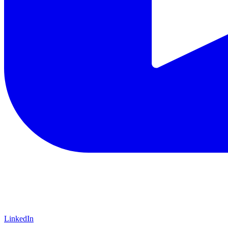
LinkedIn