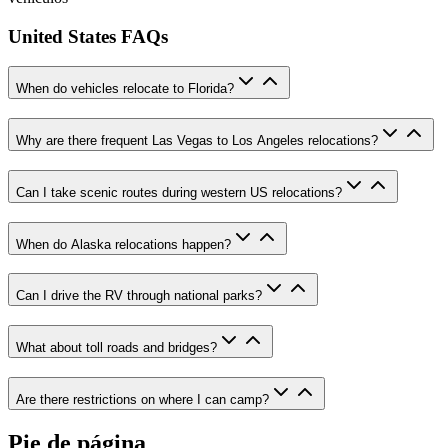
United States FAQs
When do vehicles relocate to Florida?
Why are there frequent Las Vegas to Los Angeles relocations?
Can I take scenic routes during western US relocations?
When do Alaska relocations happen?
Can I drive the RV through national parks?
What about toll roads and bridges?
Are there restrictions on where I can camp?
Pie de página