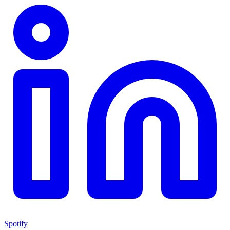
Spotify