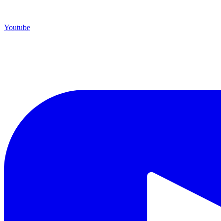
Youtube