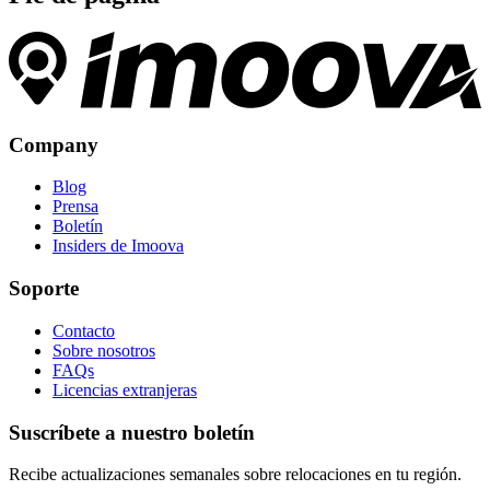
Company
Blog
Prensa
Boletín
Insiders de Imoova
Soporte
Contacto
Sobre nosotros
FAQs
Licencias extranjeras
Suscríbete a nuestro boletín
Recibe actualizaciones semanales sobre relocaciones en tu región.