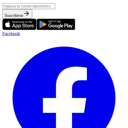
Suscribirse
Facebook