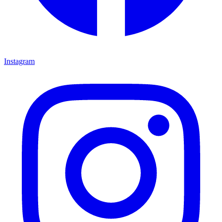
Instagram