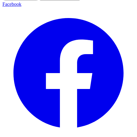
Facebook