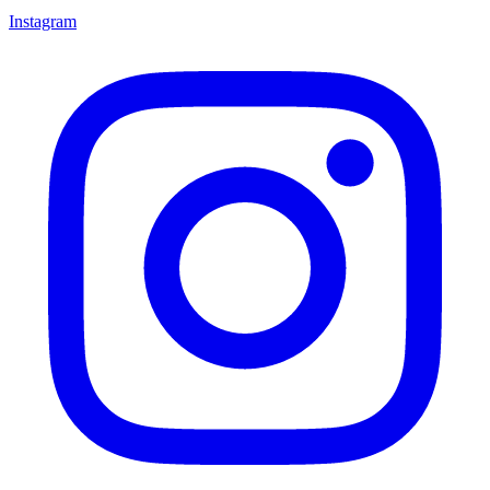
Instagram