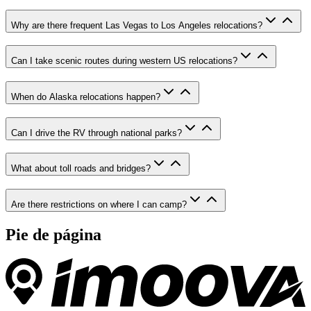
Why are there frequent Las Vegas to Los Angeles relocations?
Can I take scenic routes during western US relocations?
When do Alaska relocations happen?
Can I drive the RV through national parks?
What about toll roads and bridges?
Are there restrictions on where I can camp?
Pie de página