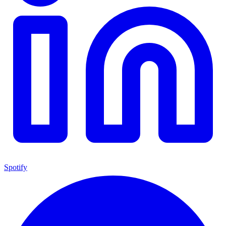
Spotify