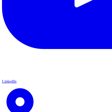
LinkedIn