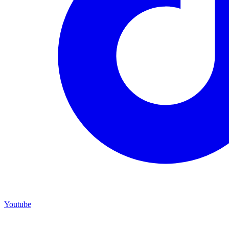
Youtube