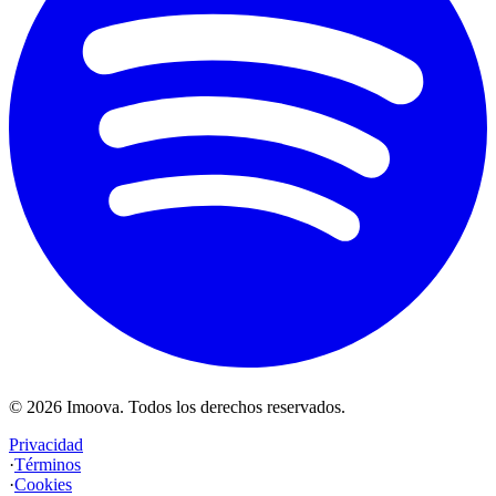
©
2026
Imoova.
Todos los derechos reservados
.
Privacidad
·
Términos
·
Cookies