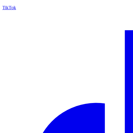
TikTok