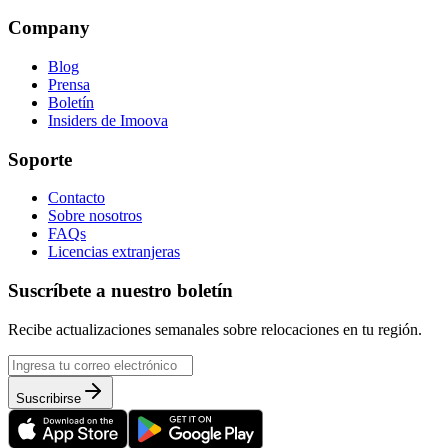
Company
Blog
Prensa
Boletín
Insiders de Imoova
Soporte
Contacto
Sobre nosotros
FAQs
Licencias extranjeras
Suscríbete a nuestro boletín
Recibe actualizaciones semanales sobre relocaciones en tu región.
Suscribirse