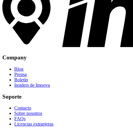
Company
Blog
Prensa
Boletín
Insiders de Imoova
Soporte
Contacto
Sobre nosotros
FAQs
Licencias extranjeras