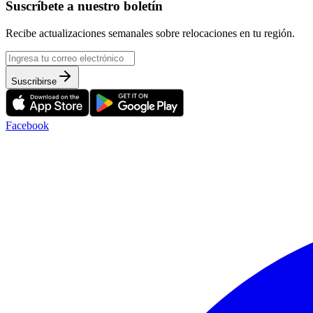
Suscríbete a nuestro boletín
Recibe actualizaciones semanales sobre relocaciones en tu región.
Suscribirse
Facebook