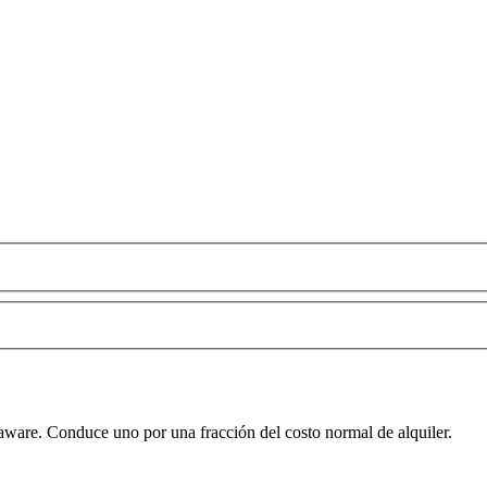
laware. Conduce uno por una fracción del costo normal de alquiler.