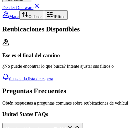
Desde: Delaware
Mapa
Ordenar
1
Filtros
Reubicaciones Disponibles
Ese es el final del camino
¿No puede encontrar lo que busca? Intente ajustar sus filtros o
únase a la lista de espera
Preguntas Frecuentes
Obtén respuestas a preguntas comunes sobre reubicaciones de vehícu
United States FAQs