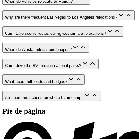
When do vehicles relocate to Florida?
Why are there frequent Las Vegas to Los Angeles relocations?
Can I take scenic routes during western US relocations?
When do Alaska relocations happen?
Can I drive the RV through national parks?
What about toll roads and bridges?
Are there restrictions on where I can camp?
Pie de página