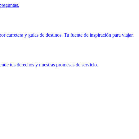
preguntas.
r carretera y guías de destinos. Tu fuente de inspiración para viajar.
ende tus derechos y nuestras promesas de servicio.