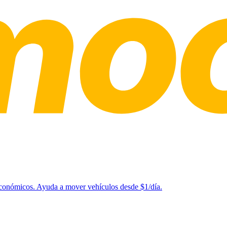
 económicos. Ayuda a mover vehículos desde $1/día.