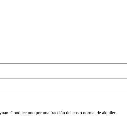
oyuan. Conduce uno por una fracción del costo normal de alquiler.