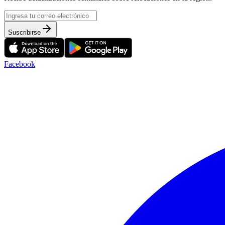
Suscribirse
Facebook