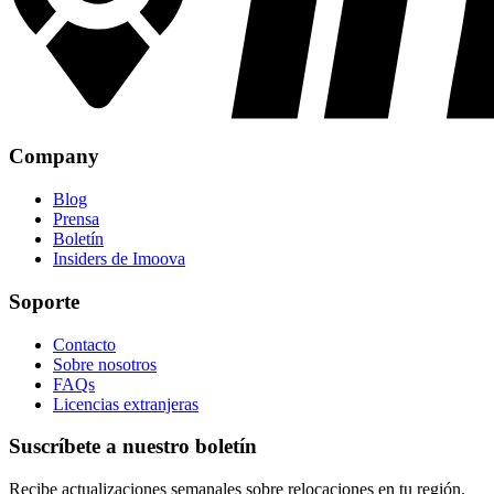
Company
Blog
Prensa
Boletín
Insiders de Imoova
Soporte
Contacto
Sobre nosotros
FAQs
Licencias extranjeras
Suscríbete a nuestro boletín
Recibe actualizaciones semanales sobre relocaciones en tu región.