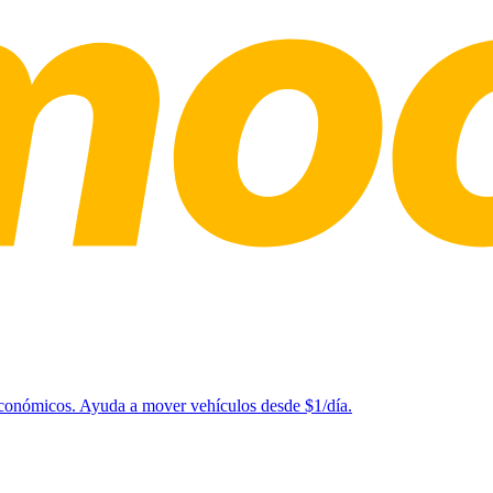
 económicos. Ayuda a mover vehículos desde $1/día.