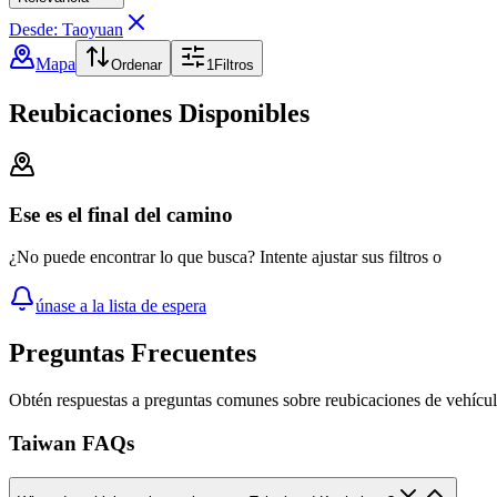
Desde: Taoyuan
Mapa
Ordenar
1
Filtros
Reubicaciones Disponibles
Ese es el final del camino
¿No puede encontrar lo que busca? Intente ajustar sus filtros o
únase a la lista de espera
Preguntas Frecuentes
Obtén respuestas a preguntas comunes sobre reubicaciones de vehícu
Taiwan FAQs