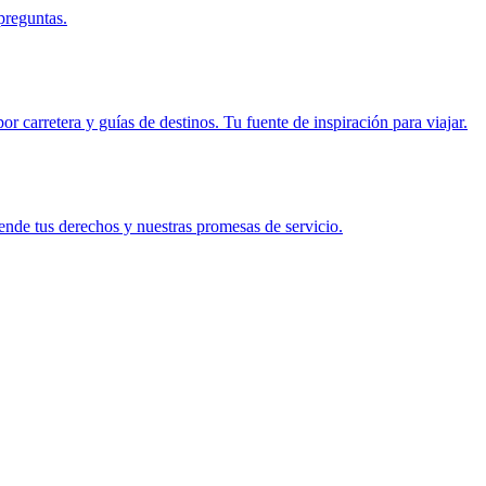
preguntas.
r carretera y guías de destinos. Tu fuente de inspiración para viajar.
ende tus derechos y nuestras promesas de servicio.