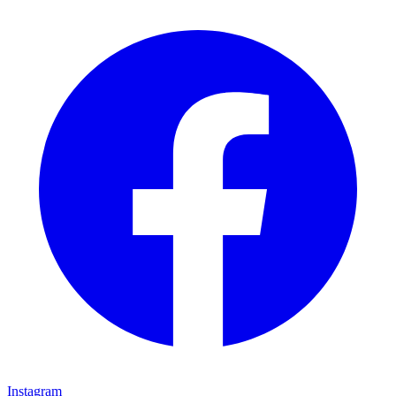
Instagram