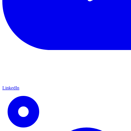
LinkedIn