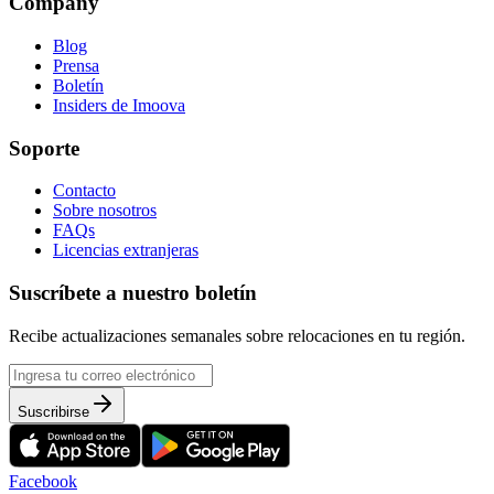
Company
Blog
Prensa
Boletín
Insiders de Imoova
Soporte
Contacto
Sobre nosotros
FAQs
Licencias extranjeras
Suscríbete a nuestro boletín
Recibe actualizaciones semanales sobre relocaciones en tu región.
Suscribirse
Facebook