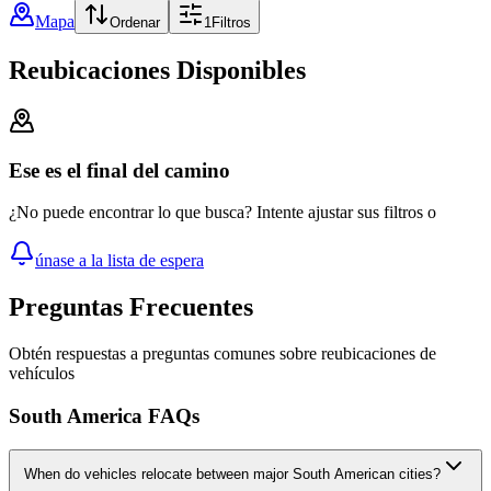
Mapa
Ordenar
1
Filtros
Reubicaciones Disponibles
Ese es el final del camino
¿No puede encontrar lo que busca? Intente ajustar sus filtros o
únase a la lista de espera
Preguntas Frecuentes
Obtén respuestas a preguntas comunes sobre reubicaciones de
vehículos
South America FAQs
When do vehicles relocate between major South American cities?