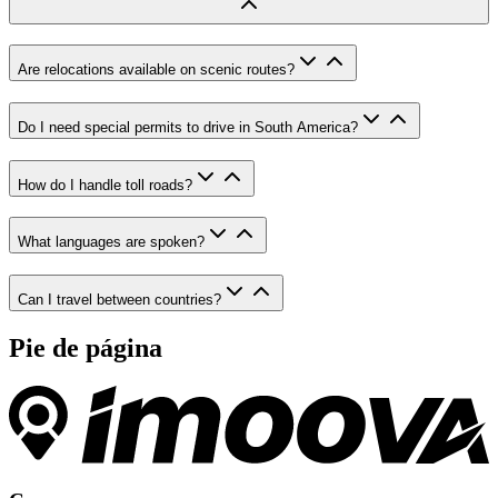
Are relocations available on scenic routes?
Do I need special permits to drive in South America?
How do I handle toll roads?
What languages are spoken?
Can I travel between countries?
Pie de página