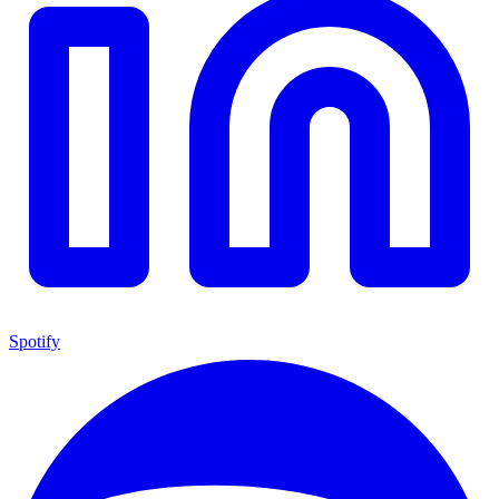
Spotify