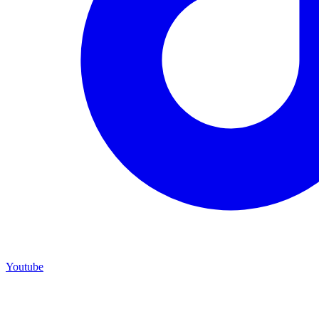
Youtube