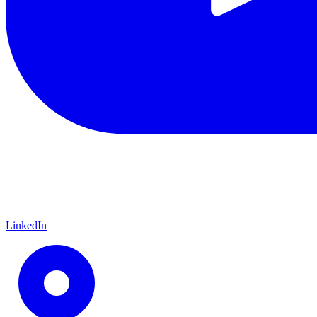
LinkedIn