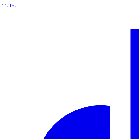
TikTok