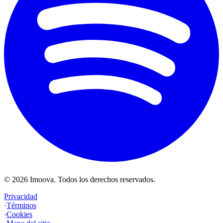
©
2026
Imoova.
Todos los derechos reservados
.
Privacidad
·
Términos
·
Cookies