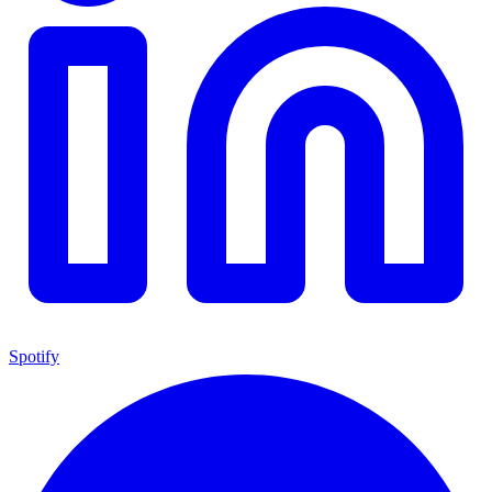
Spotify