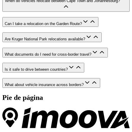
When do vehicles relocate between Cape Town and Johannesburg?
Can I take a relocation on the Garden Route?
Are Kruger National Park relocations available?
What documents do I need for cross-border travel?
Is it safe to drive between countries?
What about vehicle insurance across borders?
Pie de página