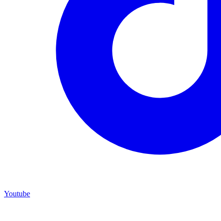
Youtube