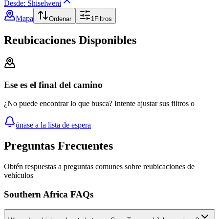
Desde: Shiselweni
Mapa
Ordenar
1
Filtros
Reubicaciones Disponibles
Ese es el final del camino
¿No puede encontrar lo que busca? Intente ajustar sus filtros o
únase a la lista de espera
Preguntas Frecuentes
Obtén respuestas a preguntas comunes sobre reubicaciones de
vehículos
Southern Africa FAQs