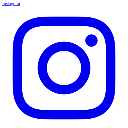
Instagram