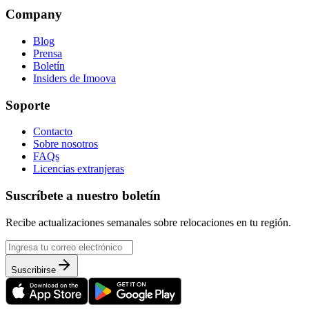
Company
Blog
Prensa
Boletín
Insiders de Imoova
Soporte
Contacto
Sobre nosotros
FAQs
Licencias extranjeras
Suscríbete a nuestro boletín
Recibe actualizaciones semanales sobre relocaciones en tu región.
Suscribirse