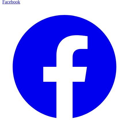
Facebook