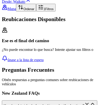
Desde: Waikato
Mapa
Ordenar
1
Filtros
Reubicaciones Disponibles
Ese es el final del camino
¿No puede encontrar lo que busca? Intente ajustar sus filtros o
únase a la lista de espera
Preguntas Frecuentes
Obtén respuestas a preguntas comunes sobre reubicaciones de
vehículos
New Zealand FAQs