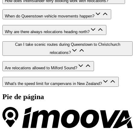
How does Interislander ferry booking work with relocations?
When do Queenstown vehicle movements happen?
Why are there always relocations heading north?
Can I take scenic routes during Queenstown to Christchurch
relocations?
Are relocations allowed to Milford Sound?
What's the speed limit for campervans in New Zealand?
Pie de página