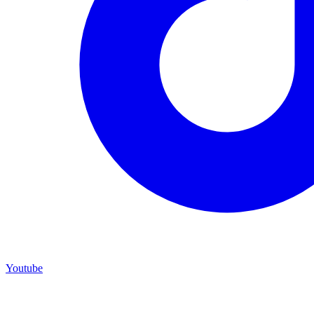
Youtube