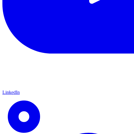
LinkedIn