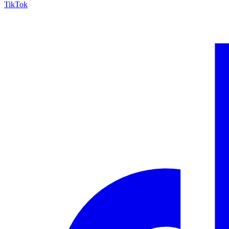
TikTok