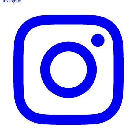
Instagram