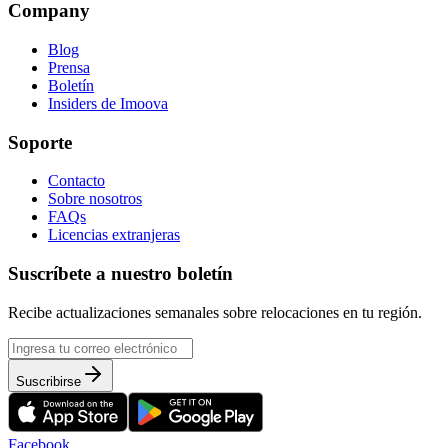
Company
Blog
Prensa
Boletín
Insiders de Imoova
Soporte
Contacto
Sobre nosotros
FAQs
Licencias extranjeras
Suscríbete a nuestro boletín
Recibe actualizaciones semanales sobre relocaciones en tu región.
Suscribirse
Facebook