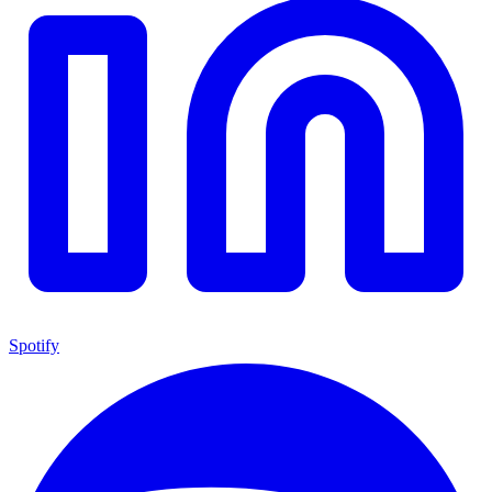
Spotify