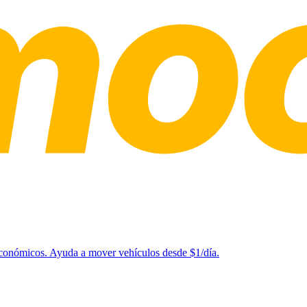
 económicos. Ayuda a mover vehículos desde $1/día.