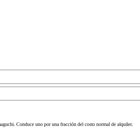
maguchi. Conduce uno por una fracción del costo normal de alquiler.