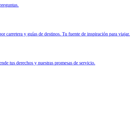
preguntas.
r carretera y guías de destinos. Tu fuente de inspiración para viajar.
ende tus derechos y nuestras promesas de servicio.