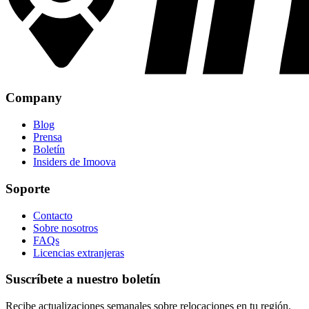
Company
Blog
Prensa
Boletín
Insiders de Imoova
Soporte
Contacto
Sobre nosotros
FAQs
Licencias extranjeras
Suscríbete a nuestro boletín
Recibe actualizaciones semanales sobre relocaciones en tu región.