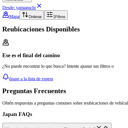
Desde: yamaguchi
Mapa
Ordenar
1
Filtros
Reubicaciones Disponibles
Ese es el final del camino
¿No puede encontrar lo que busca? Intente ajustar sus filtros o
únase a la lista de espera
Preguntas Frecuentes
Obtén respuestas a preguntas comunes sobre reubicaciones de vehícu
Japan FAQs