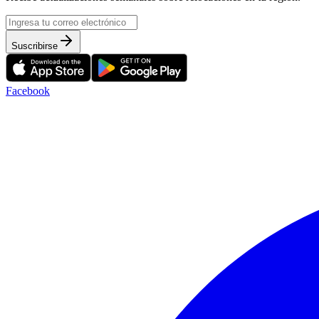
Suscribirse
Facebook