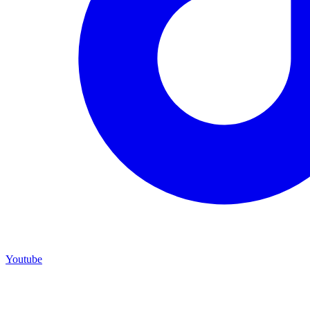
Youtube