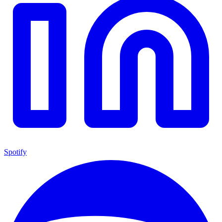
Spotify