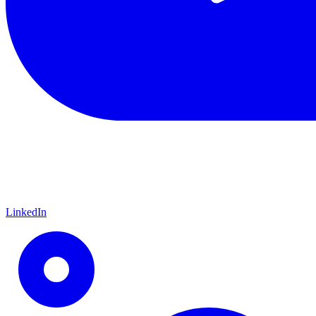
LinkedIn