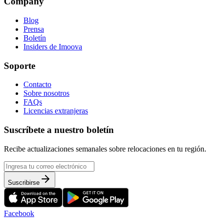
Company
Blog
Prensa
Boletín
Insiders de Imoova
Soporte
Contacto
Sobre nosotros
FAQs
Licencias extranjeras
Suscríbete a nuestro boletín
Recibe actualizaciones semanales sobre relocaciones en tu región.
Suscribirse
Facebook