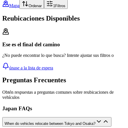
Mapa
Ordenar
1
Filtros
Reubicaciones Disponibles
Ese es el final del camino
¿No puede encontrar lo que busca? Intente ajustar sus filtros o
únase a la lista de espera
Preguntas Frecuentes
Obtén respuestas a preguntas comunes sobre reubicaciones de
vehículos
Japan FAQs
When do vehicles relocate between Tokyo and Osaka?