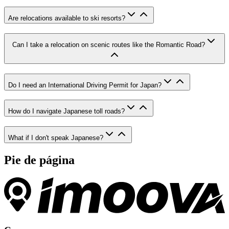
Are relocations available to ski resorts?
Can I take a relocation on scenic routes like the Romantic Road?
Do I need an International Driving Permit for Japan?
How do I navigate Japanese toll roads?
What if I don't speak Japanese?
Pie de página