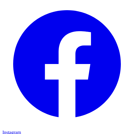
Instagram